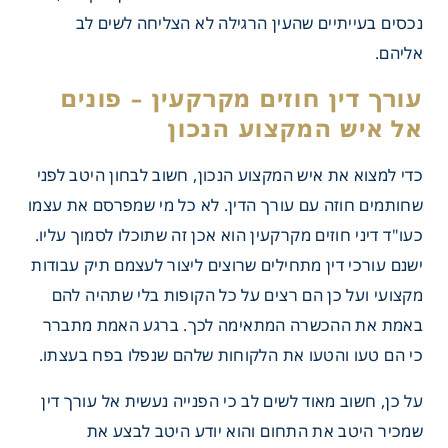
נכסים בעייתיים שהעין הרגילה לא הצליחה לשים לב
אליהם.
כדי למצוא את איש המקצוע הנכון, חשוב לבחון היטב לפני
שחותמים חוזה עם עורך הדין. לא כל מי שמפרסם את עצמו
כעו"ד דיני חוזים מקרקעין הוא אכן זה שתוכלו לסמוך עליו.
ישנם עורכי דין מתחילים שרוצים ליצור לעצמם תיק עבודות
מקצועי ועל כן הם רצים על כל הקופות בלי שתהיה להם
באמת את ההכשרה המתאימה לכך. ברגע האמת מתברר
ין חוזים מקרקעין – פונים
כי הם טעו והטעו את הלקוחות שלהם שנפלו בפח בעצתו.
ש המקצוע הנכון
על כן, חשוב מאוד לשים לב כי הפנייה נעשית אל עורך דין
שמכיר היטב את התחום והוא יודע היטב לבצע את