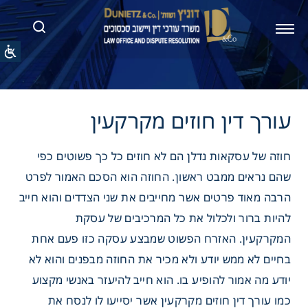
דין חוזים מקרקעין
חוזה של עסקאות נדלן הם לא חוזים כל כך פשוטים כפי
שהם נראים ממבט ראשון. החוזה הוא הסכם האמור לפרט
הרבה מאוד פרטים אשר מחייבים את שני הצדדים והוא חייב
להיות ברור ולכלול את כל המרכיבים של עסקת
המקרקעין. האזרח הפשוט שמבצע עסקה כזו פעם אחת
בחיים לא ממש יודע ולא מכיר את החוזה מבפנים והוא לא
יודע מה אמור להופיע בו. הוא חייב להיעזר באנשי מקצוע
כמו עורך דין חוזים מקרקעין אשר יסייעו לו לנסח את