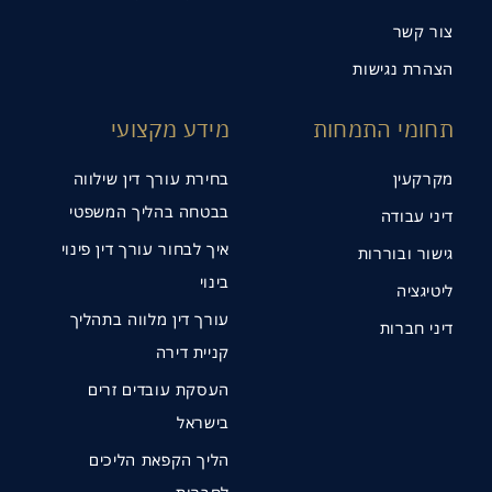
צור קשר
הצהרת נגישות
תחומי התמחות
מידע מקצועי
מקרקעין
בחירת עורך דין שילווה
בבטחה בהליך המשפטי
דיני עבודה
איך לבחור עורך דין פינוי
גישור ובוררות
בינוי
ליטיגציה
עורך דין מלווה בתהליך
דיני חברות
קניית דירה
העסקת עובדים זרים
בישראל
הליך הקפאת הליכים