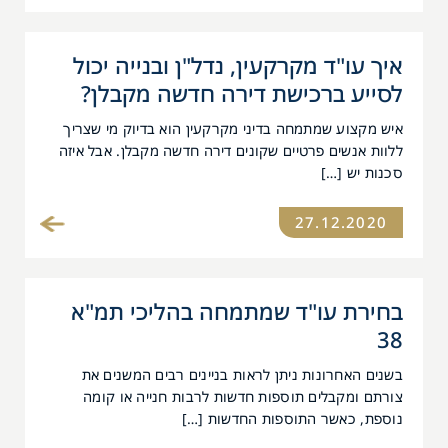
איך עו"ד מקרקעין, נדל"ן ובנייה יכול
לסייע ברכישת דירה חדשה מקבלן?
איש מקצוע שמתמחה בדיני מקרקעין הוא בדיוק מי שצריך
ללוות אנשים פרטיים שקונים דירה חדשה מקבלן. אבל איזה
סכנות יש […]
27.12.2020
בחירת עו"ד שמתמחה בהליכי תמ"א
38
בשנים האחרונות ניתן לראות בניינים רבים המשנים את
צורתם ומקבלים תוספות חדשות לרבות חנייה או קומה
נוספת, כאשר התוספות החדשות […]