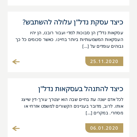
כיצד עסקת נדל"ן עלולה להשתבש?
עסקאות נדל"ן הן סבוכות למדי ועבור רובנו, הן יהיו
העסקאות המשמעותיות ביותר בחיינו. כאשר סכומים כל כך
גבוהים עומדים על […]
25.11.2020
כיצד להתנהל בעסקאות נדל"ן
לכל אדם ישנה עת בחיים שבה הוא יצטרך עורך-דין שייצג
אותו. לרוב, מדובר בעניינים הקשורים למשפט אזרחי או
מסחרי. במקרים […]
06.01.2020