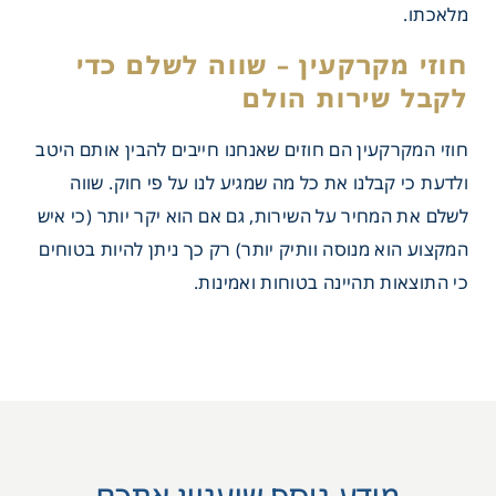
מלאכתו.
חוזי המקרקעין הם חוזים שאנחנו חייבים להבין אותם היטב
ולדעת כי קבלנו את כל מה שמגיע לנו על פי חוק. שווה
לשלם את המחיר על השירות, גם אם הוא יקר יותר (כי איש
המקצוע הוא מנוסה וותיק יותר) רק כך ניתן להיות בטוחים
כי התוצאות תהיינה בטוחות ואמינות.
קרקעין – שווה לשלם כדי
שירות הולם