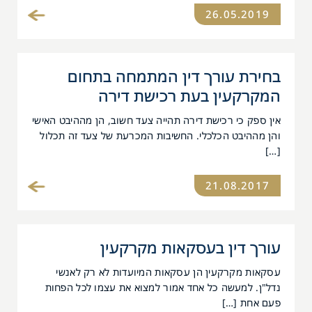
26.05.2019
בחירת עורך דין המתמחה בתחום
המקרקעין בעת רכישת דירה
אין ספק כי רכישת דירה תהייה צעד חשוב, הן מההיבט האישי
והן מההיבט הכלכלי. החשיבות המכרעת של צעד זה תכלול
[…]
21.08.2017
עורך דין בעסקאות מקרקעין
עסקאות מקרקעין הן עסקאות המיועדות לא רק לאנשי
נדל"ן. למעשה כל אחד אמור למצוא את עצמו לכל הפחות
פעם אחת […]