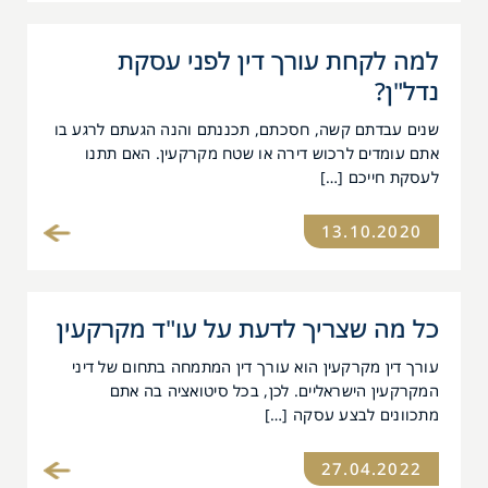
למה לקחת עורך דין לפני עסקת
נדל"ן?
שנים עבדתם קשה, חסכתם, תכננתם והנה הגעתם לרגע בו
אתם עומדים לרכוש דירה או שטח מקרקעין. האם תתנו
לעסקת חייכם […]
13.10.2020
כל מה שצריך לדעת על עו"ד מקרקעין
עורך דין מקרקעין הוא עורך דין המתמחה בתחום של דיני
המקרקעין הישראליים. לכן, בכל סיטואציה בה אתם
מתכוונים לבצע עסקה […]
27.04.2022