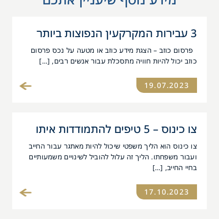
3 עבירות המקרקעין הנפוצות ביותר
פרסום כוזב – הצגת מידע כוזב או מטעה על נכס פרסום
כוזב יכול להיות חוויה מתסכלת עבור אנשים רבים, […]
19.07.2023
צו כינוס – 5 טיפים להתמודדות איתו
צו כינוס הוא הליך משפטי שיכול להיות מאתגר עבור החייב
ועבור משפחתו. הליך זה עלול להוביל לשינויים משמעותיים
בחיי החייב, […]
17.10.2023
ידע נוסף שיעניין אתכם