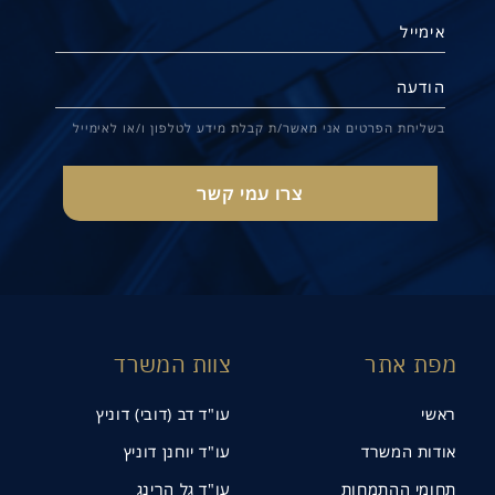
בשליחת הפרטים אני מאשר/ת קבלת מידע לטלפון ו/או לאימייל
מפת אתר
צוות המשרד
ראשי
עו"ד דב (דובי) דוניץ
אודות המשרד
עו"ד יוחנן דוניץ
תחומי ההתמחות
עו"ד גל הרינג