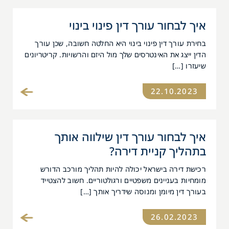
איך לבחור עורך דין פינוי בינוי
בחירת עורך דין פינוי בינוי היא החלטה חשובה, שכן עורך
הדין ייצג את האינטרסים שלך מול היזם והרשויות. קריטריונים
שיעזרו […]
22.10.2023
איך לבחור עורך דין שילווה אותך
בתהליך קניית דירה?
רכישת דירה בישראל יכולה להיות תהליך מורכב הדורש
מומחיות בעניינים משפטיים ורגולטוריים. חשוב להצטייד
בעורך דין מיומן ומנוסה שידריך אותך […]
26.02.2023