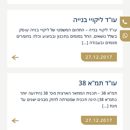
עו"ד ליקויי בנייה
עו"ד ליקויי בנייה – התחום המשפטי של ליקויי בנייה עוסק
בשלל נושאים, החל בפגמים בתכנון ובביצוע וכלה בחומרים
פגומים ובעבודה […]
27.12.2017
עו"ד תמ"א 38
תמ"א 38 – תכנית המתאר הארצית מס' 38 (הידועה יותר
כתמ"א 38) הינה תכנית שמטרתה לחזק מבנים ישנים על
מנת […]
27.12.2017