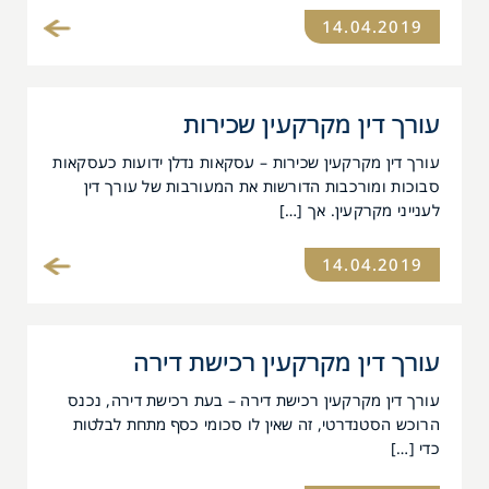
14.04.2019
עורך דין מקרקעין שכירות
עורך דין מקרקעין שכירות – עסקאות נדלן ידועות כעסקאות
סבוכות ומורכבות הדורשות את המעורבות של עורך דין
לענייני מקרקעין. אך […]
14.04.2019
עורך דין מקרקעין רכישת דירה
עורך דין מקרקעין רכישת דירה – בעת רכישת דירה, נכנס
הרוכש הסטנדרטי, זה שאין לו סכומי כסף מתחת לבלטות
כדי […]