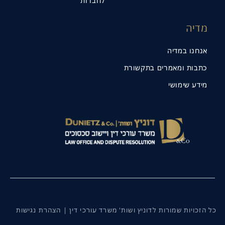
לחברות
מדיה
אנחנו במדיה
כתבות ומאמרים בתקשורת
מידע שימושי
תנו קשר
כל הזכויות שמורות לדוניץ ושות' משרד עורכי דין |
הצהרת נגישות