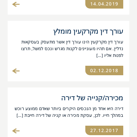
14.04.2019
עורך דין מקרקעין מומלץ
עורך דין מקרקעין הינו עורך דין אשר מתעסק בעסקאות
נדל״ן. אם תהיו מעוניינים לקנות מגרש ונכס למשל, תרצו
לפנות אליו […]
02.12.2018
מכירה/קנייה של דירה
דירה היא אחד מן הנכסים היקרים ביותר שאדם ממוצע רוכש
במהלך חייו. לכן, עסקת מכירה או קניה של דירה חייבת […]
27.12.2017