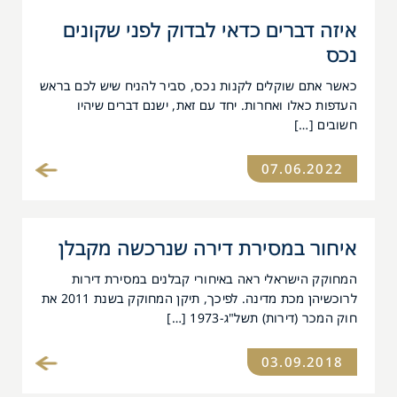
איזה דברים כדאי לבדוק לפני שקונים
נכס
כאשר אתם שוקלים לקנות נכס, סביר להניח שיש לכם בראש
העדפות כאלו ואחרות. יחד עם זאת, ישנם דברים שיהיו
חשובים […]
07.06.2022
איחור במסירת דירה שנרכשה מקבלן
המחוקק הישראלי ראה באיחורי קבלנים במסירת דירות
לרוכשיהן מכת מדינה. לפיכך, תיקן המחוקק בשנת 2011 את
חוק המכר (דירות) תשל"ג-1973 […]
03.09.2018