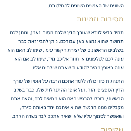
השונים של האנשים השונים להחלטתם.
דאי – המלצות טובות
תמיד כדאי לוודא שעורך הדין שלכם מסור ונאמן, ונותן לכם
תחושה שהוא נמצא כאן עבורכם. ניתן להבין זאת כבר
בשלבים הראשונים של יצירת הקשר עימו, שימו לב האם הוא
עונה לכם לטלפונים או חוזר אליכם מיד, שימו לב אם הוא
עונה באופן מהיר להודעות שאתם שולחים אליו.
התנהגות כזו יכולה ללמד אתכם הרבה על אופיו של עורך
הדין הספציפי הזה, ועל אופן ההתנהלות שלו. כבר בשלב
הראשוני, תוכלו להרגיש האם הוא מתאים לכם, והאם אתם
מקבלים ממנו הרגשה שהוא איתכם יחד באותה סירה,
ושאפשר לסמוך עליו שלא ישאיר אתכם לבד בשדה הקרב.
 וזמינות