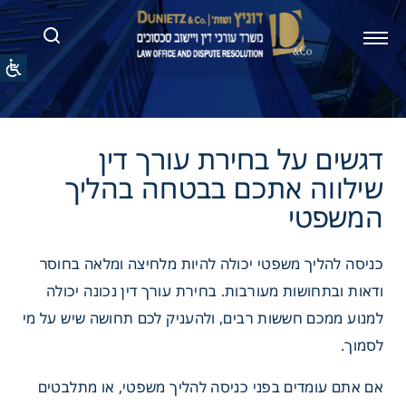
 על בחירת עורך דין
ה אתכם בבטחה בהליך
טי
כניסה להליך משפטי יכולה להיות מלחיצה ומלאה בחוסר
ודאות ובתחושות מעורבות. בחירת עורך דין נכונה יכולה
למנוע ממכם חששות רבים, ולהעניק לכם תחושה שיש על מי
לסמוך.
אם אתם עומדים בפני כניסה להליך משפטי, או מתלבטים