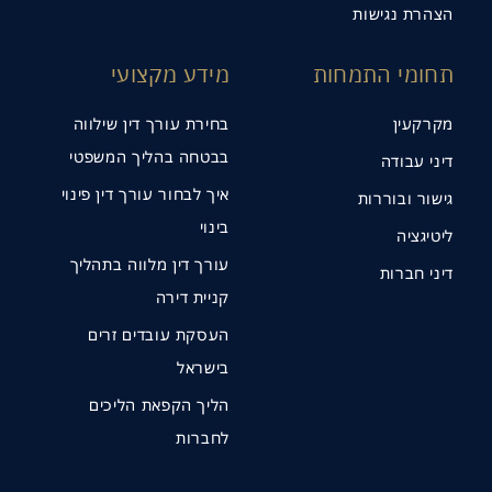
הצהרת נגישות
תחומי התמחות
מידע מקצועי
מקרקעין
בחירת עורך דין שילווה
בבטחה בהליך המשפטי
דיני עבודה
איך לבחור עורך דין פינוי
גישור ובוררות
בינוי
ליטיגציה
עורך דין מלווה בתהליך
דיני חברות
קניית דירה
העסקת עובדים זרים
בישראל
הליך הקפאת הליכים
לחברות