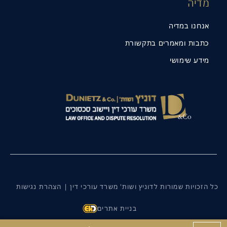
מדיה
אנחנו במדיה
כתבות ומאמרים בתקשורת
מידע שימושי
כל הזכויות שמורות לדוניץ ושות' משרד עורכי דין |
הצהרת נגישות
בניית אתרים