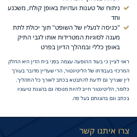
ניתוח של טענות ועדויות באופן קולח, משכנע
וחד
"כניסה לנעליו של השופט" תוך יכולת לתת
מענה לסוגיות המטרידות אותו לגבי התיק
באופן כללי ובמהלך הדיון בפרט
ראוי לציין כי בעוד ההופעה עצמה בפני בית הדין היא החלק
המרכזי בעבודתו של הליטיגטור, הרי שעדיין מדובר בעורך
דין שצריך גם לדעת להתבטא בכתב לאורך כל התהליך.
כלומר, הליטיגטור חייב להיות מנוסה גם בהצגת טיעוניו
בכתב וגם בהצגתם בעל פה.