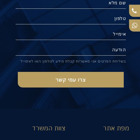
בשליחת הפרטים אני מאשר/ת קבלת מידע לטלפון ו/או לאימייל
מפת אתר
צוות המשרד