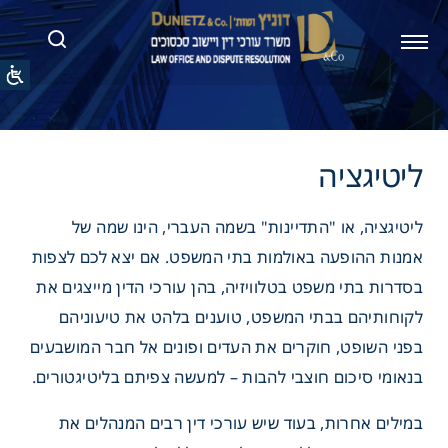
ציה
ליטיגציה, או "התדיינות" בשמה העברי, הינו שמה של
אמנות ההופעה באולמות בתי המשפט. אם יצא לכם לצפות
בסדרות בתי משפט בטלוויזיה, בהן עורכי הדין מייצגים את
לקוחותיהם בבתי המשפט, טוענים בלהט את טיעוניהם
בפני השופט, חוקרים את העדים ופונים אל חבר המושבעים
בנאומי סיכום חוצבי להבות – למעשה צפיתם בליטיגטורים.
במילים אחרות, בעוד שיש עורכי דין רבים המנהלים את