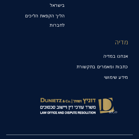
בישראל
הליך הקפאת הליכים
לחברות
מדיה
אנחנו במדיה
כתבות ומאמרים בתקשורת
מידע שימושי