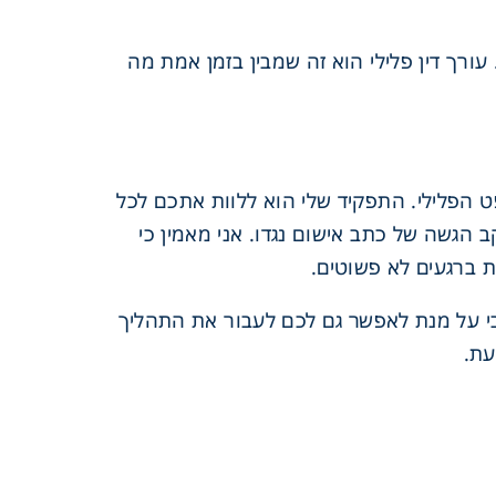
רך דין פלילי הוא זה שמבין בזמן אמת מה
 הפלילי. התפקיד שלי הוא ללוות אתכם לכל
הגשה של כתב אישום נגדו. אני מאמין כי
 ברגעים לא פשוטים.
י על מנת לאפשר גם לכם לעבור את התהליך
עת.