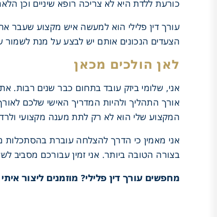
כורעת ללדת היא לא צריכה רופא שיניים וכן הלאה
עורך דין פלילי הוא למעשה איש מקצוע שעבר את
הצעדים הנכונים אותם יש לבצע על מנת לשמור על
לאן הולכים מכאן
אני, שלומי ביזק עובד בתחום כבר שנים רבות. א
אורך התהליך ולהיות המדריך האישי שלכם לאורך 
המקצוע שלי הוא לא רק לתת מענה מקצועי ולרדת
אני מאמין כי הדרך להצלחה עוברת בהסתכלות מע
בצורה הטובה ביותר. אני זמין עבורכם מסביב לשעו
מחפשים עורך דין פלילי? מוזמנים ליצור איתי