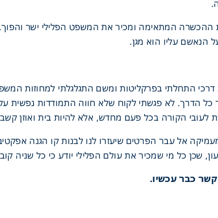
.
 ההכשרה המתאימה ומכיר את המשפט הפלילי ישר והפוך. עו
 הנאשם עליו הוא מגן.
ת דרכי התחלתי בפרקליטות ומשם התגלגלתי למחוזות המשפט
כל הדרך. לא פגשתי לקוח שלא חווה התמודדות נפשית עקב 
 לעובי הקורה בכל פעם מחדש, אלא להיות בית ואוזן קשבת
מיקה אל עבר הפרטים שיעזרו לנו לבנות קו הגנה אפקטיב
ן, שכן כל מי שמכיר את עולם הפלילי יודע כי כל שניה קוב
 קשר כבר עכשיו.