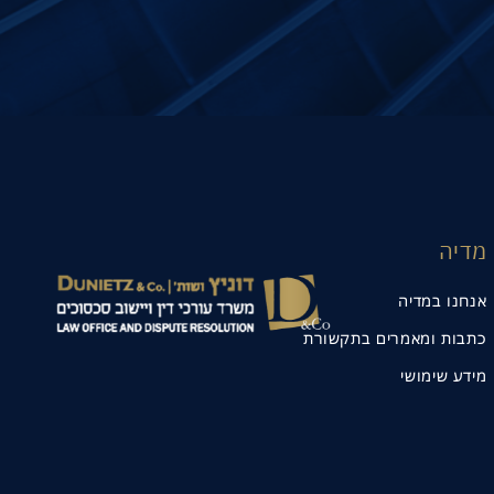
מדיה
אנחנו במדיה
כתבות ומאמרים בתקשורת
מידע שימושי