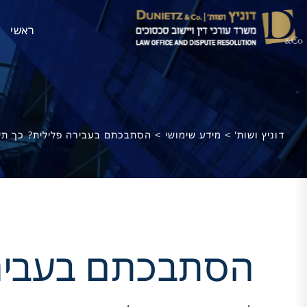
ראשי
דוניץ ושות'
>
מידע שימושי
>
הסתבכתם בעבירה פלילית? כך תי
הסתבכתם בעבירה