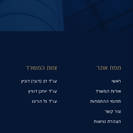
מפת אתר
צוות המשרד
ראשי
עו"ד דב (דובי) דוניץ
אודות המשרד
עו"ד יוחנן דוניץ
תחומי ההתמחות
עו"ד גל הרינג
צור קשר
הצהרת נגישות