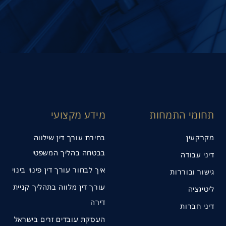
תחומי התמחות
מידע מקצועי
מקרקעין
בחירת עורך דין שילווה
בבטחה בהליך המשפטי
דיני עבודה
איך לבחור עורך דין פינוי בינוי
גישור ובוררות
עורך דין מלווה בתהליך קניית
ליטיגציה
דירה
דיני חברות
העסקת עובדים זרים בישראל