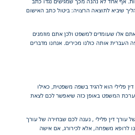
ות. אף אחד לא נהנה מכך שמגישים נגדו כתב
הליך שיביא לתוצאה הרצויה: ביטול כתב האישום
 אתם אלו שעומדים למשפט ולכן אתם מוזמנים
עברית אותה כולנו מכירים. אנחנו מדברים
ין פלילי הוא להגיד בשפה משפטית, כאילו
 מערכת המשפט באופן כזה שיאפשר לכם לצאת
 עורך דין פלילי , נענה לכם שבחירה של עורך
ו לרופא משפחה, אלא לכירורג, אם אישה