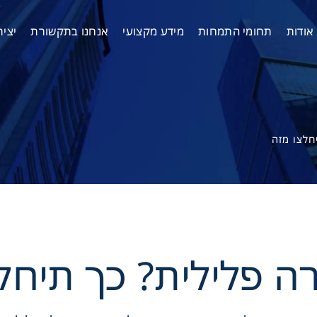
אודות
תחומי התמחות
מידע מקצועי
אנחנו בתקשורת
יצי
חלצו מזה
 פלילית? כך תיחלצ