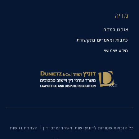
מדיה
אנחנו במדיה
כתבות ומאמרים בתקשורת
מידע שימושי
כל הזכויות שמורות לדוניץ ושות' משרד עורכי דין |
הצהרת נגישות