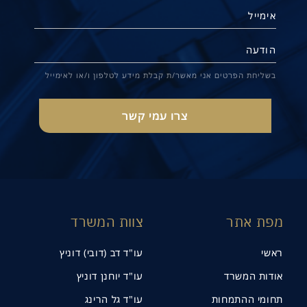
בשליחת הפרטים אני מאשר/ת קבלת מידע לטלפון ו/או לאימייל
מפת אתר
צוות המשרד
ראשי
עו"ד דב (דובי) דוניץ
אודות המשרד
עו"ד יוחנן דוניץ
תחומי ההתמחות
עו"ד גל הרינג