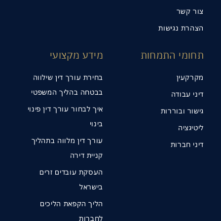
צור קשר
הצהרת נגישות
תחומי התמחות
מידע מקצועי
מקרקעין
בחירת עורך דין שילווה
בבטחה בהליך המשפטי
דיני עבודה
איך לבחור עורך דין פינוי
גישור ובוררות
בינוי
ליטיגציה
עורך דין מלווה בתהליך
דיני חברות
קניית דירה
העסקת עובדים זרים
בישראל
הליך הקפאת הליכים
לחברות