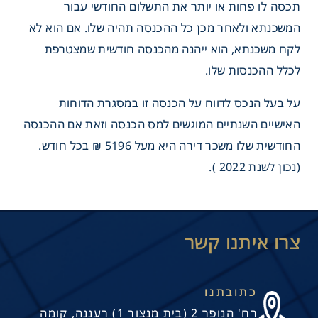
תכסה לו פחות או יותר את התשלום החודשי עבור
המשכנתא ולאחר מכן כל ההכנסה תהיה שלו. אם הוא לא
לקח משכנתא, הוא ייהנה מהכנסה חודשית שמצטרפת
לכלל ההכנסות שלו.
על בעל הנכס לדווח על הכנסה זו במסגרת הדוחות
האישיים השנתיים המוגשים למס הכנסה וזאת אם ההכנסה
החודשית שלו משכר דירה היא מעל 5196 ₪ בכל חודש.
(נכון לשנת 2022 ).
 פאסיבית
כתובתנו
רח' הנופר 2 (בית מנצור 1) רעננה, קומה