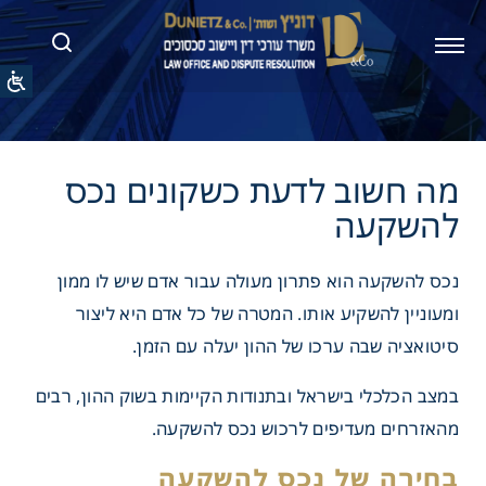
וב לדעת כשקונים נכס
עה
נכס להשקעה הוא פתרון מעולה עבור אדם שיש לו ממון
ומעוניין להשקיע אותו. המטרה של כל אדם היא ליצור
סיטואציה שבה ערכו של ההון יעלה עם הזמן.
במצב הכלכלי בישראל ובתנודות הקיימות בשוק ההון, רבים
מהאזרחים מעדיפים לרכוש נכס להשקעה.