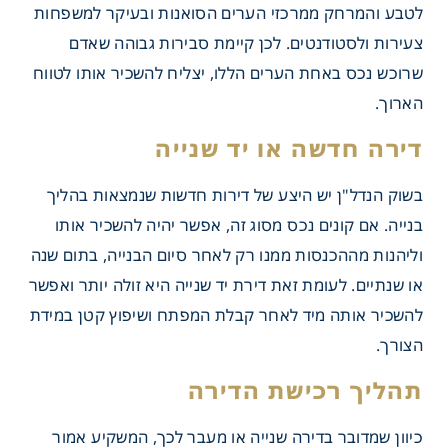
לטבע והמרחק ממרכזי הערים הסואנות ובעיקר למשפחות
צעירות ולסטודנטים. לכן קיימת סבירות גבוהה שאדם
שרוכש נכס באחת הערים הללו, יצליח להשכיר אותו לטווח
הארוך.
בשוק הנדל"ן יש היצע של דירות חדשות שנמצאות בהליך
בנייה. אם קונים נכס מסוג זה, אפשר יהיה להשכיר אותו
וליהנות מההכנסות ממנו רק לאחר סיום הבנייה, בתום שנה
או שנתיים. לעומת זאת דירת יד שנייה היא זולה יותר ואפשר
להשכיר אותה מיד לאחר קבלת המפתח ושיפוץ קטן במידת
הצורך.
חדשה או יד שנייה
כיוון שמדובר בדירה שנייה או מעבר לכך, המשקיע אמור