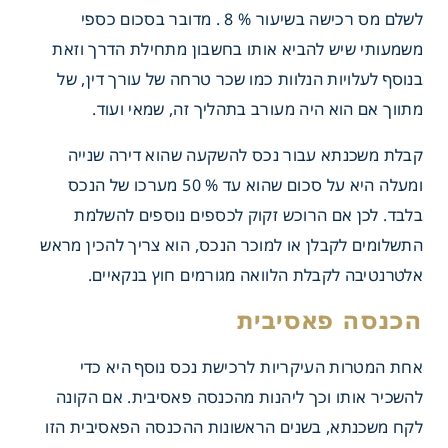
לשלם מס רכישה בשיעור % 8 . מדובר בסכום כספי
משמעותי שיש להביא אותו בחשבון מתחילת הדרך וזאת
בנוסף לעלויות הנלוות כמו שכר טרחה של עורך דין, של
מתווך אם הוא היה מעורב בתהליך זה, שמאי ועוד.
קבלת משכנתא עבור נכס להשקעה שהוא דירה שנייה
ומעלה היא על סכום שהוא עד % 50 מערכו של הנכס
בלבד. לכן אם הרוכש זקוק לכספים נוספים להשלמת
התשלומים לקבלן או למוכר הנכס, הוא צריך להכין מראש
 רכישת הדירה
אלטרנטיבה לקבלת הלוואה מגורמים חוץ בנקאיים.
אחת המטרות העיקריות לרכישת נכס נוסף היא כדי
להשכיר אותו וכך ליהנות מהכנסה פאסיבית. אם הקונה
לקח משכנתא, בשנים הראשונות ההכנסה הפאסיבית הזו