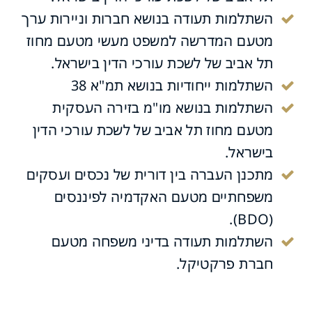
השתלמות תעודה בנושא חברות וניירות ערך
מטעם המדרשה למשפט מעשי מטעם מחוז
תל אביב של לשכת עורכי הדין בישראל.
השתלמות ייחודיות בנושא תמ"א 38
השתלמות בנושא מו"מ בזירה העסקית
מטעם מחוז תל אביב של לשכת עורכי הדין
בישראל.
מתכנן העברה בין דורית של נכסים ועסקים
משפחתיים מטעם האקדמיה לפיננסים
(BDO).
השתלמות תעודה בדיני משפחה מטעם
חברת פרקטיקל.