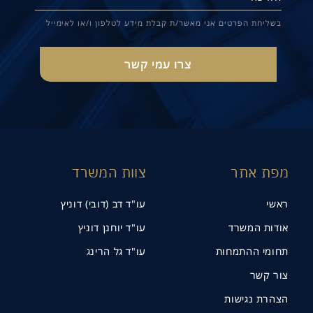
בשליחת הפרטים אני מאשר/ת קבלת מידע לטלפון ו/או לאימייל
מפת אתר
צוות המשרד
ראשי
עו"ד דב (דובי) דוניץ
אודות המשרד
עו"ד יוחנן דוניץ
תחומי ההתמחות
עו"ד גל הרינג
צור קשר
הצהרת נגישות