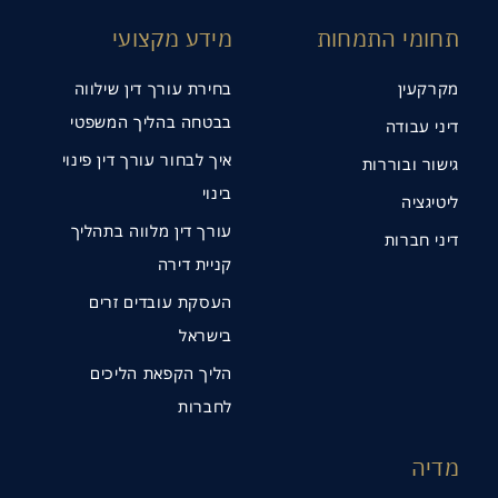
תחומי התמחות
מידע מקצועי
מקרקעין
בחירת עורך דין שילווה
בבטחה בהליך המשפטי
דיני עבודה
איך לבחור עורך דין פינוי
גישור ובוררות
בינוי
ליטיגציה
עורך דין מלווה בתהליך
דיני חברות
קניית דירה
העסקת עובדים זרים
בישראל
הליך הקפאת הליכים
לחברות
מדיה