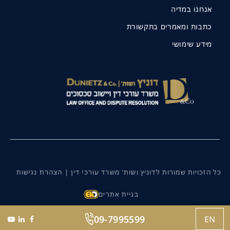
אנחנו במדיה
כתבות ומאמרים בתקשורת
מידע שימושי
כל הזכויות שמורות לדוניץ ושות' משרד עורכי דין |
הצהרת נגישות
בניית אתרים
09-7995599
EN