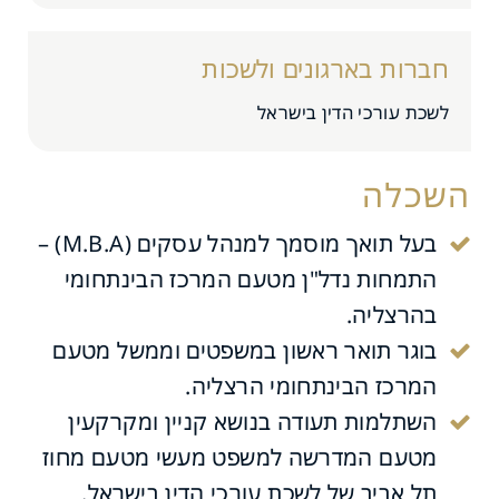
חברות בארגונים ולשכות
לשכת עורכי הדין בישראל
השכלה
בעל תואך מוסמך למנהל עסקים (M.B.A) –
התמחות נדל"ן מטעם המרכז הבינתחומי
בהרצליה.
בוגר תואר ראשון במשפטים וממשל מטעם
המרכז הבינתחומי הרצליה.
השתלמות תעודה בנושא קניין ומקרקעין
מטעם המדרשה למשפט מעשי מטעם מחוז
תל אביב של לשכת עורכי הדין בישראל.