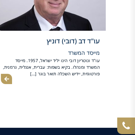
עו"ד דב (דובי) דוניץ
מייסד המשרד
עו"ד ונוטריון דובי הינו יליד ישראל, 1957. מייסד
המשרד ומנהלו. בקיא בשפות: עברית, אנגלית, גרמנית,
פורטוגזית, יידיש השכלה תואר בוגר […]