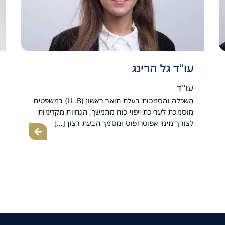
עו"ד גל הרינג
עו"ד
השכלה והסמכות בעלת תואר ראשון (LL.B) במשפטים
מוסמכת לעריכת ייפוי כוח מתמשך, הנחיות מקדימות
לצורך מינוי אפוטרופוס ומסמך הבעת רצון […]