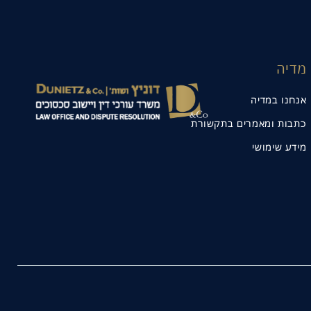
מדיה
אנחנו במדיה
כתבות ומאמרים בתקשורת
מידע שימושי