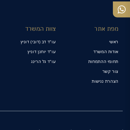
מפת אתר
צוות המשרד
ראשי
עו"ד דב (דובי) דוניץ
אודות המשרד
עו"ד יוחנן דוניץ
תחומי ההתמחות
עו"ד גל הרינג
צור קשר
הצהרת נגישות