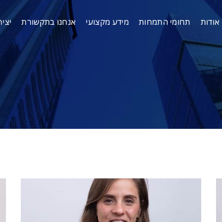
אודות
תחומי התמחות
מידע מקצועי
אנחנו בתקשורת
יצי