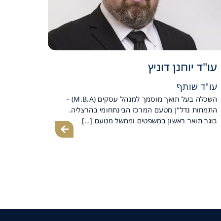
עו"ד יוחנן דוניץ
עו"ד שותף
השכלה בעל תואך מוסמך למנהל עסקים (M.B.A) –
התמחות נדל"ן מטעם המרכז הבינתחומי בהרצליה.
בוגר תואר ראשון במשפטים וממשל מטעם […]