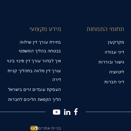
תחומי התמחות
מידע מקצועי
מקרקעין
בחירת עורך דין שילווה
בבטחה בהליך המשפטי
דיני עבודה
איך לבחור עורך דין פינוי בינוי
גישור ובוררות
עורך דין מלווה בתהליך קניית
ליטיגציה
דירה
דיני חברות
העסקת עובדים זרים בישראל
הליך הקפאת הליכים לחברות
בניית אתרים