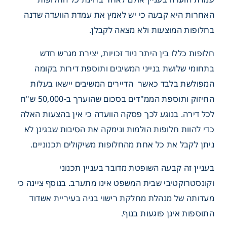
האחרות היא קבעה כי יש לאמץ את עמדת הוועדה שדנה
בחלופות המוצעות ולא מצאה לקבלן.
חלופות כללו בין היתר ניוד זכויות, יצירת מגרש חדש
בתחומי שלושת בנייני המשיבים ותוספת דירות בקומה
המפולשת בלבד כאשר הדיירים המשיבים יישאו בעלות
החיזוק ותוספת הממ"דים בסכום שהוערך ב-50,000 ש"ח
לכל דירה. בנוגע לכך פסקה הוועדה כי אין בהצעות האלה
כדי להוות חלופות הולמות ונימקה את הסיבות שבגינן לא
ניתן לקבל את כל אחת מהחלופות משיקולים תכנוניים.
בעניין זה קבעה השופטת מדובר בעניין תכנוני
וקונסטרוקטיבי שבית המשפט אינו מתערב. בנוסף ציינה כי
מעדותה של מנהלת מחלקת רישוי בניה בעיריית אשדוד
התוספות אינן פוגעות בנוף.