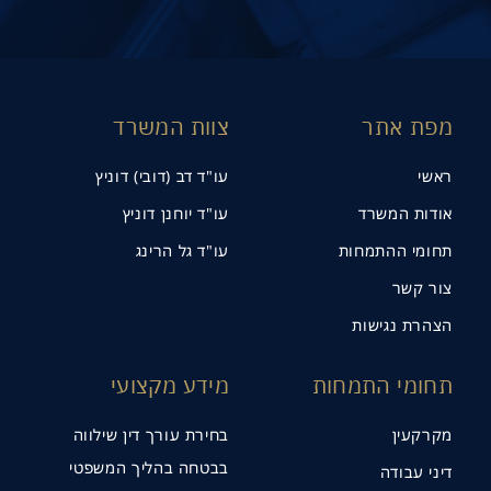
מפת אתר
צוות המשרד
ראשי
עו"ד דב (דובי) דוניץ
אודות המשרד
עו"ד יוחנן דוניץ
תחומי ההתמחות
עו"ד גל הרינג
צור קשר
תנו קשר
הצהרת נגישות
תחומי התמחות
מידע מקצועי
מקרקעין
בחירת עורך דין שילווה
בבטחה בהליך המשפטי
דיני עבודה