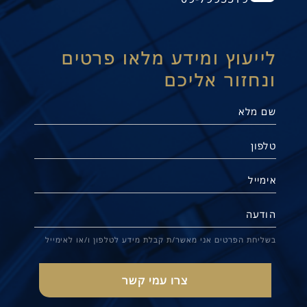
לייעוץ ומידע מלאו פרטים
ונחזור אליכם
בשליחת הפרטים אני מאשר/ת קבלת מידע לטלפון ו/או לאימייל