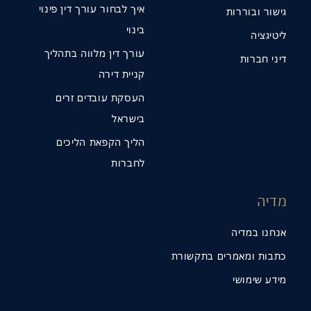
איך לבחור עורך דין פינוי
גישור ובוררות
בינוי
ליטיגציה
עורך דין מלווה בתהליך
דיני חברות
קניית דירה
העסקת עובדים זרים
בישראל
הליך הקפאת הליכים
לחברות
מדיה
אנחנו במדיה
כתבות ומאמרים בתקשורת
מידע שימושי