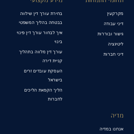
מקרקעין
בחירת עורך דין שילווה
בבטחה בהליך המשפטי
דיני עבודה
איך לבחור עורך דין פינוי
גישור ובוררות
בינוי
ליטיגציה
עורך דין מלווה בתהליך
דיני חברות
קניית דירה
העסקת עובדים זרים
בישראל
הליך הקפאת הליכים
לחברות
מדיה
אנחנו במדיה