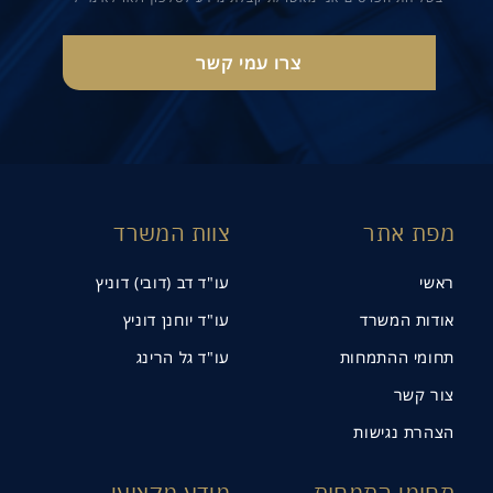
מפת אתר
צוות המשרד
ראשי
עו"ד דב (דובי) דוניץ
אודות המשרד
עו"ד יוחנן דוניץ
תחומי ההתמחות
עו"ד גל הרינג
צור קשר
הצהרת נגישות
תחומי התמחות
מידע מקצועי