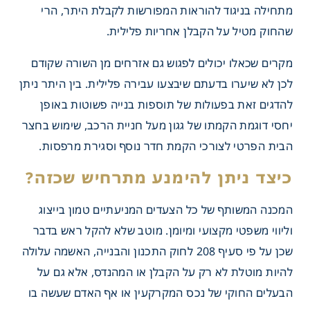
מתחילה בניגוד להוראות המפורשות לקבלת היתר, הרי
שהחוק מטיל על הקבלן אחריות פלילית.
מקרים שכאלו יכולים לפגוש גם אזרחים מן השורה שקודם
לכן לא שיערו בדעתם שיבצעו עבירה פלילית. בין היתר ניתן
להדגים זאת בפעולות של תוספות בנייה פשוטות באופן
יחסי דוגמת הקמתו של גגון מעל חניית הרכב, שימוש בחצר
הבית הפרטי לצורכי הקמת חדר נוסף וסגירת מרפסות.
המכנה המשותף של כל הצעדים המניעתיים טמון בייצוג
וליווי משפטי מקצועי ומיומן. מוטב שלא להקל ראש בדבר
שכן על פי סעיף 208 לחוק התכנון והבנייה, האשמה עלולה
להיות מוטלת לא רק על הקבלן או המהנדס, אלא גם על
הבעלים החוקי של נכס המקרקעין או אף האדם שעשה בו