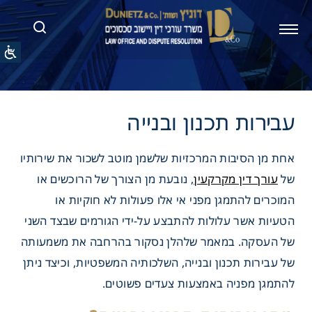
 תכנון ובנייה
אחת מן הסיבות המרכזיות שלשמן מוטב לשכור את שירותיו
של
עורך דין מקרקעין
, נובעת מן הצורך של הרוכשים או
המוכרים להתמגן מפני אי אלו פעולות לא חוקיות או
הטעיות אשר עלולות להתבצע על-ידי הגורמים שבצד השני
של העסקה. במאמר שלהלן נסקור בהרחבה את משמעותה
של עבירות תכנון ובנייה, השלכותיה המשפטיות, וכיצד ניתן
להתמגן מפניה באמצעות צעדים פשוטים.