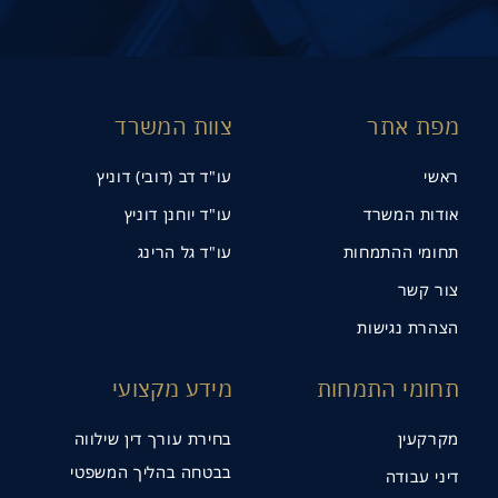
מפת אתר
צוות המשרד
ראשי
עו"ד דב (דובי) דוניץ
אודות המשרד
עו"ד יוחנן דוניץ
תחומי ההתמחות
עו"ד גל הרינג
צור קשר
הצהרת נגישות
תחומי התמחות
מידע מקצועי
מקרקעין
בחירת עורך דין שילווה
בבטחה בהליך המשפטי
דיני עבודה