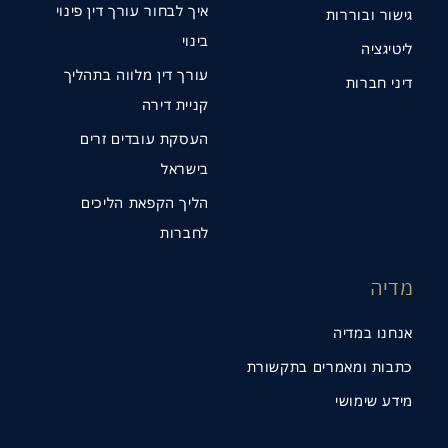
איך לבחור עורך דין פינוי
גישור ובוררות
בינוי
ליטיגציה
עורך דין מלווה בתהליך
דיני חברות
קניית דירה
העסקת עובדים זרים
בישראל
הליך הקפאת הליכים
לחברות
מדיה
אנחנו במדיה
כתבות ומאמרים בתקשורת
מידע שימושי