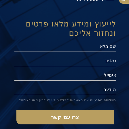
לייעוץ ומידע מלאו פרטים
ונחזור אליכם
תנו קשר
בשליחת הפרטים אני מאשר/ת קבלת מידע לטלפון ו/או לאימייל