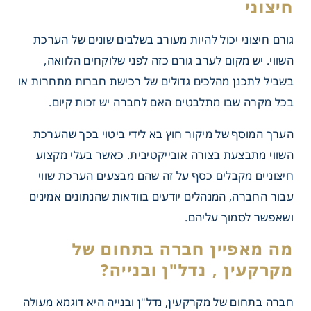
גורם חיצוני יכול להיות מעורב בשלבים שונים של הערכת
השווי. יש מקום לערב גורם כזה לפני שלוקחים הלוואה,
בשביל לתכנן מהלכים גדולים של רכישת חברות מתחרות או
בכל מקרה שבו מתלבטים האם לחברה יש זכות קיום.
שווי חברה – על ידי גורם
הערך המוסף של מיקור חוץ בא לידי ביטוי בכך שהערכת
השווי מתבצעת בצורה אובייקטיבית. כאשר בעלי מקצוע
חיצוניים מקבלים כסף על זה שהם מבצעים הערכת שווי
עבור החברה, המנהלים יודעים בוודאות שהנתונים אמינים
ושאפשר לסמוך עליהם.
חברה בתחום של מקרקעין, נדל"ן ובנייה היא דוגמא מעולה