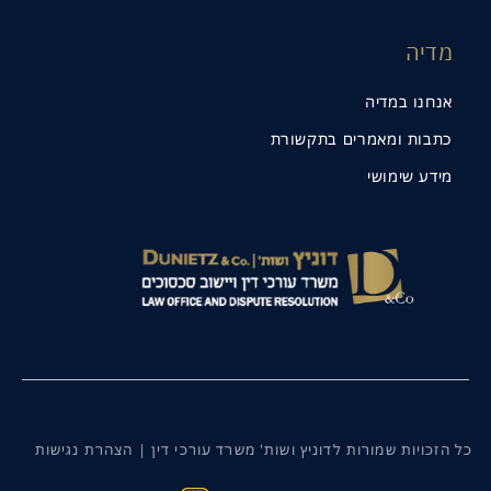
מדיה
אנחנו במדיה
כתבות ומאמרים בתקשורת
מידע שימושי
כל הזכויות שמורות לדוניץ ושות' משרד עורכי דין |
הצהרת נגישות