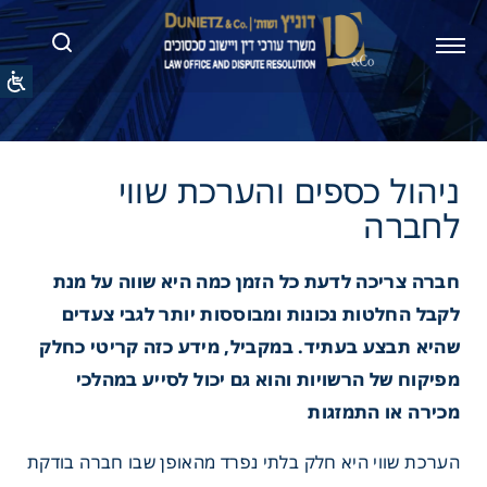
 כספים והערכת שווי
ה
חברה צריכה לדעת כל הזמן כמה היא שווה על מנת
לקבל החלטות נכונות ומבוססות יותר לגבי צעדים
שהיא תבצע בעתיד. במקביל, מידע כזה קריטי כחלק
מפיקוח של הרשויות והוא גם יכול לסייע במהלכי
מכירה או התמזגות
הערכת שווי היא חלק בלתי נפרד מהאופן שבו חברה בודקת