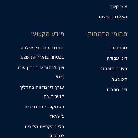
צור קשר
הצהרת נגישות
תחומי התמחות
מידע מקצועי
מקרקעין
בחירת עורך דין שילווה
בבטחה בהליך המשפטי
דיני עבודה
איך לבחור עורך דין פינוי
גישור ובוררות
בינוי
ליטיגציה
עורך דין מלווה בתהליך
דיני חברות
קניית דירה
העסקת עובדים זרים
בישראל
הליך הקפאת הליכים
לחברות