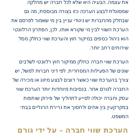
את עצמה. הבעיה היא שלא לכל חברה יש מחלקה
שמסוגלת לבצע הערכה כזו בצורה מבוססת, מה גם
שבחלק מהחברות יש ניגודי עניין בין מי שאמור לפרסם את
הערכת השווי לבין מי שקורא אותו. לכן, הפתרון הרלוונטי
הוא ניהול כספים במיקור חוץ והערכת שווי כחלק מסל
שירותים רחב יותר.
הערכת שווי חברה כחלק ממיקור חוץ רלוונטי לשלבים
שונים של הפעילות המסחרית. לפי דיני חברות למשל, יש
צורך בהערכת שווי כאשר רוצים לבצע מיזוג או מכירה של
החברה לגורם אחר. בנסיבות מיוחדות יותר
הערכת שווי
עסק וחברה
יכולה לסייע לתהליך של פירוק שותפות
במקרקעין בין אחים ולחסוך את גרירת הרגליים בבתי
המשפט.