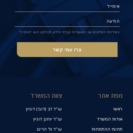
בשליחת הפרטים אני מאשר/ת קבלת מידע לטלפון ו/או לאימייל
מפת אתר
צוות המשרד
ראשי
עו"ד דב (דובי) דוניץ
אודות המשרד
עו"ד יוחנן דוניץ
תחומי ההתמחות
עו"ד גל הרינג