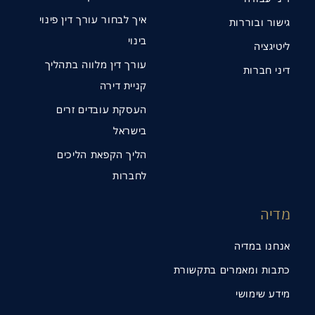
איך לבחור עורך דין פינוי
גישור ובוררות
בינוי
ליטיגציה
עורך דין מלווה בתהליך
דיני חברות
קניית דירה
העסקת עובדים זרים
בישראל
הליך הקפאת הליכים
לחברות
מדיה
אנחנו במדיה
כתבות ומאמרים בתקשורת
מידע שימושי