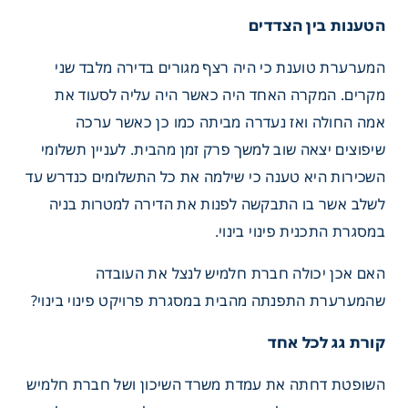
הטענות בין הצדדים
המערערת טוענת כי היה רצף מגורים בדירה מלבד שני
מקרים. המקרה האחד היה כאשר היה עליה לסעוד את
אמה החולה ואז נעדרה מביתה כמו כן כאשר ערכה
שיפוצים יצאה שוב למשך פרק זמן מהבית. לעניין תשלומי
השכירות היא טענה כי שילמה את כל התשלומים כנדרש עד
לשלב אשר בו התבקשה לפנות את הדירה למטרות בניה
במסגרת התכנית פינוי בינוי.
האם אכן יכולה חברת חלמיש לנצל את העובדה
שהמערערת התפנתה מהבית במסגרת פרויקט פינוי בינוי?
קורת גג לכל אחד
השופטת דחתה את עמדת משרד השיכון ושל חברת חלמיש