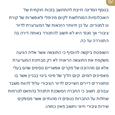
בנוסף המדינה חייבת להתחשב בזכות חוקתית של
האוכלוסיות המוחלשות לקיום מינימלי ולאפשרות של קורת
גג למגורים. על כן תיוותר הזכאות של המערערת לדיור
ציבורי אך מנגד היא לא תשוב להתגורר באותה דירה בה
התגוררה עד כה.
השופטת ביקשה להוסיף כי התוצאה אשר אליה הגיעה
משקפת את התוצאה הראויה לא רק מבחינת המערערת
אלא גם מההיבט של מקרים אפשריים נוספים שהם בעלי
מאפיינים דומים. קיום הליך של פינוי בינוי בבניין אשר בו
מתגוררים דיירים השייכים לדיור הציבורי עלול להוות משבר
עבורם. חשוב כי החברה המשכנת תתנהל בהתאם לנורמות
שחלות על החברות כגופים דו מהותיים אשר מספקים
שירות ציבורי חיוני וחשוב מאין כמוהו.