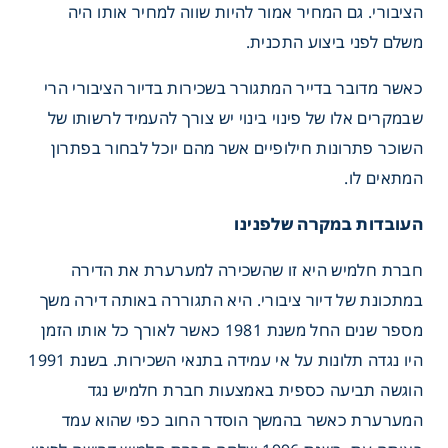
הציבורי. גם המחיר אמור להיות שווה למחיר אותו היה
משלם לפני ביצוע התכנית.
כאשר מדובר בדייר המתגורר בשכירות בדיור הציבורי הרי
שבמקרים אלו של פינוי בינוי יש צורך להעמיד לרשותו של
השוכר פתרונות חילופיים אשר מהם יוכל לבחור בפתרון
המתאים לו.
העובדות במקרה שלפנינו
חברת חלמיש היא זו שהשכירה למערערת את הדירה
במתכונת של דיור ציבורי. היא התגוררה באותה דירה משך
מספר שנים החל משנת 1981 כאשר לאורך כל אותו הזמן
היו נגדה תלונות על אי עמידה בתנאי השכירות. בשנת 1991
הוגשה תביעה כספית באמצעות חברת חלמיש נגד
המערערת כאשר בהמשך הוסדר החוב כפי שהוא עמד