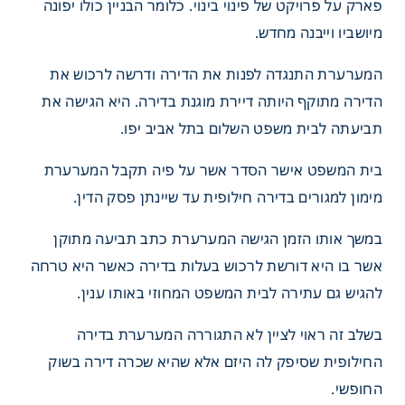
פארק על פרויקט של פינוי בינוי. כלומר הבניין כולו יפונה
מיושביו וייבנה מחדש.
המערערת התנגדה לפנות את הדירה ודרשה לרכוש את
הדירה מתוקף היותה דיירת מוגנת בדירה. היא הגישה את
תביעתה לבית משפט השלום בתל אביב יפו.
בית המשפט אישר הסדר אשר על פיה תקבל המערערת
מימון למגורים בדירה חילופית עד שיינתן פסק הדין.
במשך אותו הזמן הגישה המערערת כתב תביעה מתוקן
אשר בו היא דורשת לרכוש בעלות בדירה כאשר היא טרחה
להגיש גם עתירה לבית המשפט המחוזי באותו ענין.
בשלב זה ראוי לציין לא התגוררה המערערת בדירה
החילופית שסיפק לה היזם אלא שהיא שכרה דירה בשוק
החופשי.