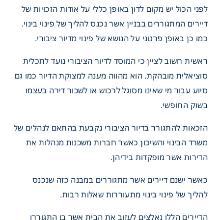
לפני הכול יש מקום לדון באופן כללי על אודות הזכויות של
דיירים המתגוררים בבניין אשר נכנס להליך של פינוי בינוי.
כמו כן באופן פרטני על הנושא של פינוי מדיור ציבורי.
ראשית חשוב לציין כי המוסד לדיור הציבורי נועד לתכלית
סוציאלית מובהקת. הוא מהווה מענה למצוקת הדיור כמו גם
סיוע עבור מי שאינו מסוגל לרכוש או לשכור דירה בעצמו
בשוק החופשי.
הזכאות להתגורר בדיור הציבורי נקבעת בהתאם לנהלים של
משרד הבינוי והשיכון כאשר חברות משכנות מנהלות את
הדירות אשר מופקדות בידיהן.
כאשר ישנם דיירים אשר מתגוררים במבנה כזה שנכנס
להליך של פינוי בינוי מתעוררות שאלות רבות.
הדיירים הללו נאלצים לעזוב את הבית אשר בו התגוררו