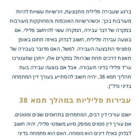
ברגע שעבירה פלילית מתבצעת, הרשויות עשויות להיות
מעורבות בכך. וכשהרשויות האוכפות והמחוקקות מעורבות
במקרה של דבר עבירה, המקרה עשוי להיחשב פלילי. אם
בוצעה עבירה פלילית, חשוב לבדוק באיזה תחום באופן
ספציפי התבצעה העבירה. למשל, האם מדובר בעבירה של
תאונת דרכים תחת שכרות? במקרים אלו, ייתכן שתצטרכו
עו"ד פלילי בדיני תעבורה. אבל אם בוצעה עבירה בעת
תהליך תמא 38, יהיה חשוב להסתייע בעורך דין המתמחה
בדיני נדל"ן.
ישנם עורכי דין רבים, המתמחים בתחומים שונים ומגוונים.
אם עורך דין מסוים מספק סיוע משפטי פלילי, יהיה חשוב
לבדוק באילו דינים הוא מומחה. האם הוא מתמחה בדיני