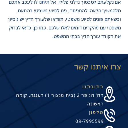
אם נקלעתם לסכסוך נדלני פלילי, אל תיתנו לו לעכב אתכם
מלהמשיך הלאה ולהתפתח. פנו לסיוע משפטי בהתאם.
וכשאתם פונים לסיוע משפטי, תוודאו שלעורך הדין יש ניסיון
משפטי עם מהקרים דומים לאלו שלכם. כמו כן, כדאי לבדוק
את רקורד עורך הדין בבתי המשפט.
כתובתנו
רח' הנופר 2 (בית מנצור 1) רעננה, קומה
ראשונה
טלפון
09-7995599