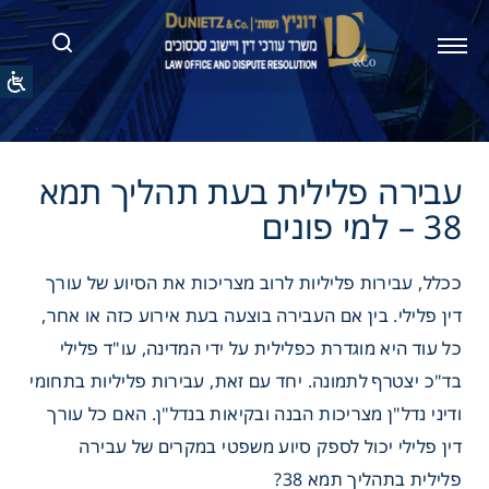
 פלילית בעת תהליך תמא
ככלל, עבירות פליליות לרוב מצריכות את הסיוע של עורך
דין פלילי. בין אם העבירה בוצעה בעת אירוע כזה או אחר,
כל עוד היא מוגדרת כפלילית על ידי המדינה, עו"ד פלילי
בד"כ יצטרף לתמונה. יחד עם זאת, עבירות פליליות בתחומי
ודיני נדל"ן מצריכות הבנה ובקיאות בנדל"ן. האם כל עורך
דין פלילי יכול לספק סיוע משפטי במקרים של עבירה
פלילית בתהליך תמא 38?