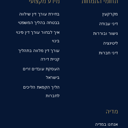
תחומי התמחות
מידע מקצועי
מקרקעין
בחירת עורך דין שילווה
בבטחה בהליך המשפטי
דיני עבודה
איך לבחור עורך דין פינוי
גישור ובוררות
בינוי
ליטיגציה
עורך דין מלווה בתהליך
דיני חברות
קניית דירה
העסקת עובדים זרים
בישראל
הליך הקפאת הליכים
לחברות
מדיה
אנחנו במדיה