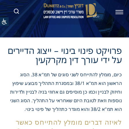
 פינוי בינוי – ייצוג הדיירים
י עורך דין מקרקעין
כיום, מומלץ להתייחס לשני סוגים של תמ"א 38. הסוג
הראשון הוא תמ"א 38/1 ובמסגרת התהליך מבוצע שיפוץ
וחיזוק לבניין וכמו כן מוסיפים גם אחוזי בניה לבניין ולדירות
נוספות וזאת לטובת היזם שאחראי על התהליך. הסוג השני
הוא תמ"א 38/2 והוא מוגדר כתהליך של פינוי בינוי.