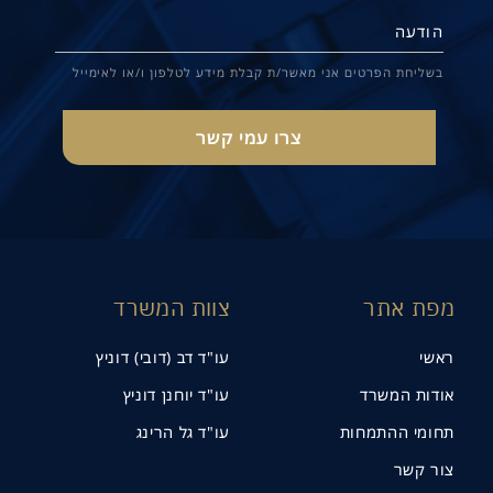
בשליחת הפרטים אני מאשר/ת קבלת מידע לטלפון ו/או לאימייל
מפת אתר
צוות המשרד
ראשי
עו"ד דב (דובי) דוניץ
אודות המשרד
עו"ד יוחנן דוניץ
תחומי ההתמחות
עו"ד גל הרינג
צור קשר