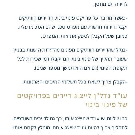
לדירה וגם מחסן.
-כאשר מדובר על פרויקט פינוי בינוי, הדיירים הוותיקים
יקבלו דירות חדשות עם מפרט טכני שהם הסכימו עליו.
כמובן שעל הקבלן לספק את אותו המפרט.
-בגלל שהדיירים הוותיקים מפונים מהדירות הישנות בבניין
שעובר תהליך של פינוי בינוי, הם יקבלו דמי שכירות לכל
תקופת הפינוי (גם אם היא תמשך מספר שנים).
-הקבלן צריך לשאת בכל תשלומי המיסים והארנונות.
כמו שליזם יש עו"ד שמייצג אותו, כך גם לדיירים השותפים
לתהליך צריך להיות עו"ד שייצג אותם. מומלץ לקחת אותו