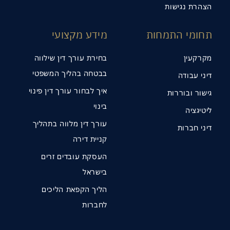
הצהרת נגישות
תחומי התמחות
מידע מקצועי
מקרקעין
בחירת עורך דין שילווה
בבטחה בהליך המשפטי
דיני עבודה
איך לבחור עורך דין פינוי
גישור ובוררות
בינוי
ליטיגציה
עורך דין מלווה בתהליך
דיני חברות
קניית דירה
העסקת עובדים זרים
בישראל
הליך הקפאת הליכים
לחברות