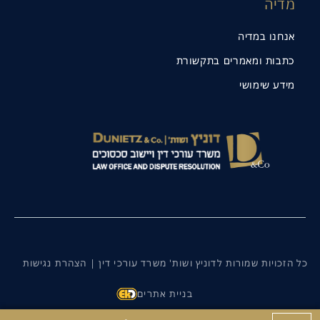
מדיה
אנחנו במדיה
כתבות ומאמרים בתקשורת
מידע שימושי
כל הזכויות שמורות לדוניץ ושות' משרד עורכי דין |
הצהרת נגישות
בניית אתרים