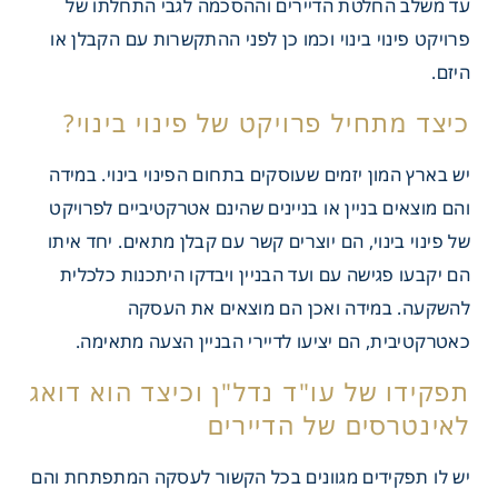
עד משלב החלטת הדיירים וההסכמה לגבי התחלתו של
פרויקט פינוי בינוי וכמו כן לפני ההתקשרות עם הקבלן או
היזם.
יש בארץ המון יזמים שעוסקים בתחום הפינוי בינוי. במידה
ל"ן לייצוג דיירים בפרויקטים
והם מוצאים בניין או בניינים שהינם אטרקטיביים לפרויקט
י בינוי
של פינוי בינוי, הם יוצרים קשר עם קבלן מתאים. יחד איתו
הם יקבעו פגישה עם ועד הבניין ויבדקו היתכנות כלכלית
להשקעה. במידה ואכן הם מוצאים את העסקה
כאטרקטיבית, הם יציעו לדיירי הבניין הצעה מתאימה.
יש לו תפקידים מגוונים בכל הקשור לעסקה המתפתחת והם