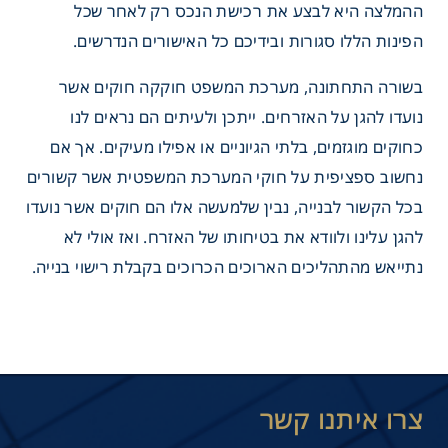
ההמלצה היא לבצע את רכישת הנכס רק לאחר שכל
הפינות הללו סגורות ובידיכם כל האישורים הנדרשים.
בשורה התחתונה, מערכת המשפט חוקקה חוקים אשר
נועדו להגן על האזרחים. ייתכן ולעיתים הם נראים לנו
כחוקים מוגזמים, בלתי הגיוניים או אפילו מעיקים. אך אם
נחשוב ספציפית על חוקי המערכת המשפטית אשר קשורים
בכל הקשור לבנייה, נבין שלמעשה אלו הם חוקים אשר נועדו
להגן עלינו ולוודא את בטיחותו של האזרח. ואז אולי לא
נתייאש מהתהליכים הארוכים הכרוכים בקבלת רישוי בנייה.