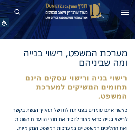
 המשפט, רישוי בנייה
ביניהם
בניה ורישוי עסקים הינם
ם המשיקים למערכת
כאשר אתם עומדים בפני תחילתו של תהליך הגשת בקשה
ט.
לרישוי בנייה כדאי מאוד להכיר את חוקי הוועדות השונות
ואת ההליכים המשפטיים במערכות המשפט המקומיות.