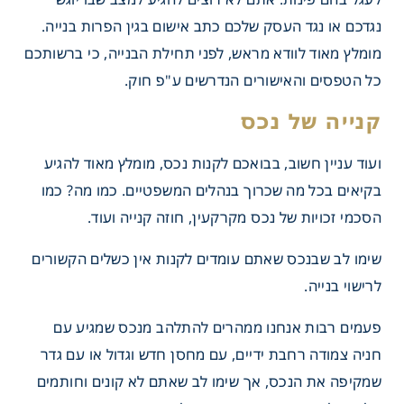
נגדכם או נגד העסק שלכם כתב אישום בגין הפרות בנייה.
מומלץ מאוד לוודא מראש, לפני תחילת הבנייה, כי ברשותכם
כל הטפסים והאישורים הנדרשים ע"פ חוק.
ועוד עניין חשוב, בבואכם לקנות נכס, מומלץ מאוד להגיע
בקיאים בכל מה שכרוך בנהלים המשפטיים. כמו מה? כמו
הסכמי זכויות של נכס מקרקעין, חוזה קנייה ועוד.
שימו לב שבנכס שאתם עומדים לקנות אין כשלים הקשורים
לרישוי בנייה.
פעמים רבות אנחנו ממהרים להתלהב מנכס שמגיע עם
 של נכס
חניה צמודה רחבת ידיים, עם מחסן חדש וגדול או עם גדר
שמקיפה את הנכס, אך שימו לב שאתם לא קונים וחותמים