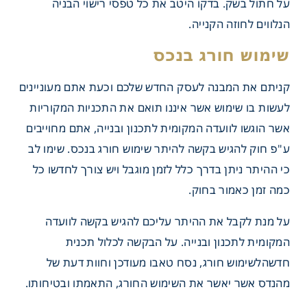
על חתול בשק. בדקו היטב את כל טפסי רישוי הבניה
הנלווים לחוזה הקנייה.
קניתם את המבנה לעסק החדש שלכם וכעת אתם מעוניינים
לעשות בו שימוש אשר איננו תואם את התכניות המקוריות
אשר הוגשו לוועדה המקומית לתכנון ובנייה, אתם מחוייבים
ע"פ חוק להגיש בקשה להיתר שימוש חורג בנכס. שימו לב
כי ההיתר ניתן בדרך כלל לזמן מוגבל ויש צורך לחדשו כל
כמה זמן כאמור בחוק.
על מנת לקבל את ההיתר עליכם להגיש בקשה לוועדה
המקומית לתכנון ובנייה. על הבקשה לכלול תכנית
חדשהלשימוש חורג, נסח טאבו מעודכן וחוות דעת של
מהנדס אשר יאשר את השימוש החורג, התאמתו ובטיחותו.
 חורג בנכס