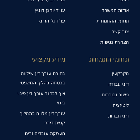
אודות המשרד
עו"ד יוחנן דוניץ
תחומי ההתמחות
עו"ד גל הרינג
צור קשר
הצהרת נגישות
תחומי התמחות
מידע מקצועי
מקרקעין
בחירת עורך דין שילווה
בבטחה בהליך המשפטי
דיני עבודה
איך לבחור עורך דין פינוי
גישור ובוררות
בינוי
ליטיגציה
עורך דין מלווה בתהליך
דיני חברות
קניית דירה
העסקת עובדים זרים