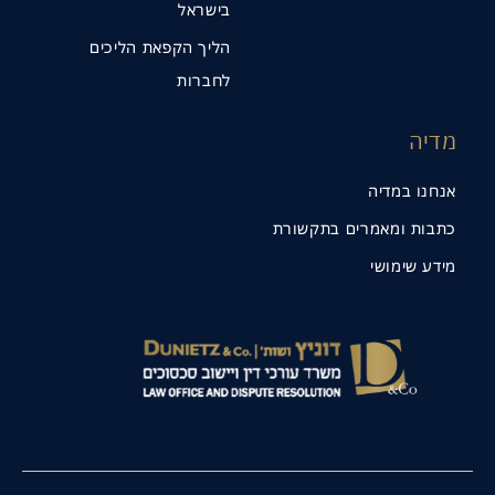
בישראל
הליך הקפאת הליכים
לחברות
מדיה
אנחנו במדיה
כתבות ומאמרים בתקשורת
מידע שימושי