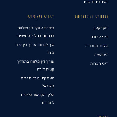
הצהרת נגישות
תחומי התמחות
מידע מקצועי
מקרקעין
בחירת עורך דין שילווה
בבטחה בהליך המשפטי
דיני עבודה
איך לבחור עורך דין פינוי
גישור ובוררות
בינוי
ליטיגציה
עורך דין מלווה בתהליך
דיני חברות
קניית דירה
העסקת עובדים זרים
בישראל
תנו קשר
הליך הקפאת הליכים
לחברות
מדיה