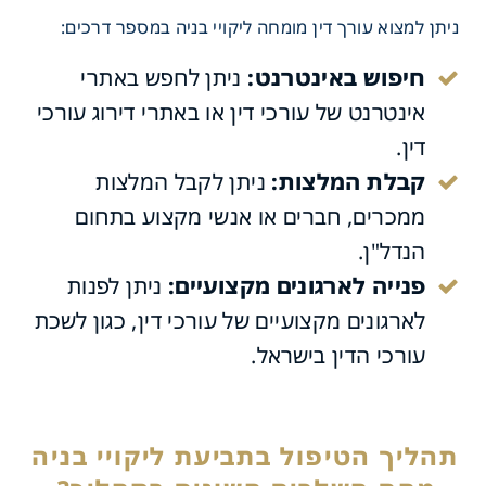
ניתן למצוא עורך דין מומחה ליקויי בניה במספר דרכים:
חיפוש באינטרנט:
ניתן לחפש באתרי
עורך דין ליקויי בניה במרכז
אינטרנט של עורכי דין או באתרי דירוג עורכי
דין.
קבלת המלצות:
ניתן לקבל המלצות
ממכרים, חברים או אנשי מקצוע בתחום
הנדל"ן.
פנייה לארגונים מקצועיים:
ניתן לפנות
לארגונים מקצועיים של עורכי דין, כגון לשכת
עורכי הדין בישראל.
שיבות של בחירת עורך דין
למקום המגורים או למקום
ה?