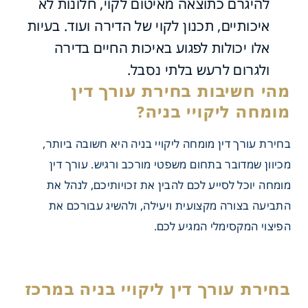
להיגרם כתוצאה מאיטום לקוי, חלונות לא
איכותיים, תכנון לקוי של הדירה ועוד. בעיות
אלו יכולות לפגוע באיכות החיים בדירה
ולגרום לרעש בלתי נסבל.
בחירת עורך דין מומחה ליקויי בניה היא חשובה ביותר,
מכיוון שמדובר בתחום משפטי מורכב ורגיש. עורך דין
מומחה יוכל לסייע לכם להבין את זכויותיכם, לנהל את
התביעה בצורה מקצועית ויעילה, ולהשיג עבורכם את
הפיצוי המקסימלי המגיע לכם.