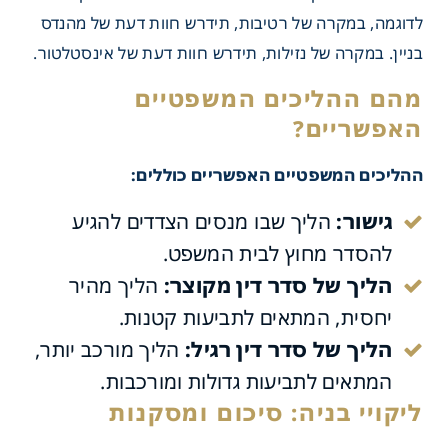
לדוגמה, במקרה של רטיבות, תידרש חוות דעת של מהנדס
בניין. במקרה של נזילות, תידרש חוות דעת של אינסטלטור.
ההליכים המשפטיים האפשריים כוללים:
גישור:
הליך שבו מנסים הצדדים להגיע
להסדר מחוץ לבית המשפט.
הליך של סדר דין מקוצר:
הליך מהיר
יחסית, המתאים לתביעות קטנות.
הליך של סדר דין רגיל:
הליך מורכב יותר,
המתאים לתביעות גדולות ומורכבות.