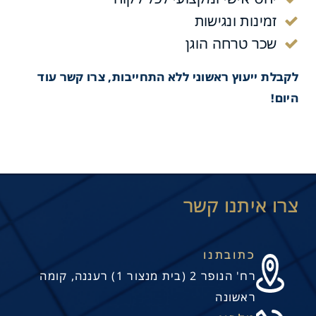
זמינות ונגישות
שכר טרחה הוגן
לקבלת ייעוץ ראשוני ללא התחייבות, צרו קשר עוד
היום!
 בניה: סיכום ומסקנות
כתובתנו
רח' הנופר 2 (בית מנצור 1) רעננה, קומה
ראשונה