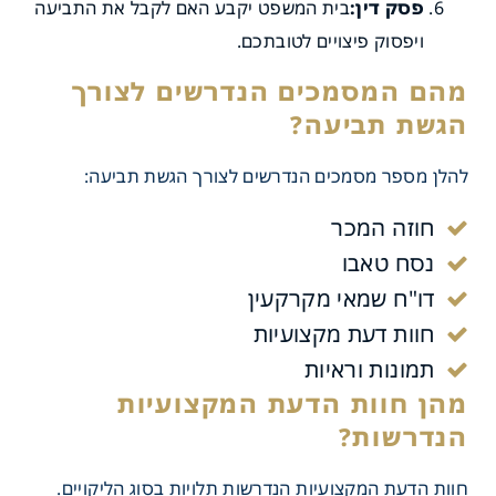
פסק דין:
בית המשפט יקבע האם לקבל את התביעה
ויפסוק פיצויים לטובתכם.
להלן מספר מסמכים הנדרשים לצורך הגשת תביעה:
חוזה המכר
נסח טאבו
דו"ח שמאי מקרקעין
הטיפול בתביעת ליקויי בניה
חוות דעת מקצועיות
השלבים השונים בתהליך?
תמונות וראיות
חוות הדעת המקצועיות הנדרשות תלויות בסוג הליקויים.