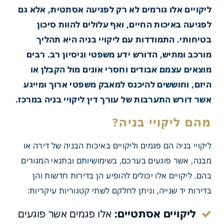
ליקויים אלו גורמים לא רק לפגיעה אסתטית, אלא גם
לפגיעה באיכות החיים, ואף עלולים להוות סיכון
בטיחותי. התמודדות עם ליקויי בניה היא תהליך
מורכב ומתיש, הדורש ידע משפטי וניסיון רב. רבים
מוצאים עצמם אבודים וחסרי אונים מול הקבלן או
היזם, וחוששים להיכנס למאבק משפטי ארוך ומייגע
אשר דורש התערבות של עורך דין ליקויי בניה במרכז.
ליקויי בניה הם פגמים וליקויים באיכות הבניה של דירה או
מבנה, אשר פוגעים בערכם, בשימושיותם ובתנאי המגורים
בהם. ליקויים אלו יכולים להופיע הן בדירות חדשות והן
בדירות יד שנייה, וניתן לחלקם לשתי קטגוריות עיקריות:
קויי בניה?
ליקויים אסתטיים:
אלו פגמים אשר פוגעים