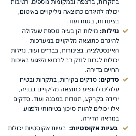
בתקרות, ברצפה ובמקומות נוספים. רטיבות
יכולה להיגרם כתוצאה מליקויים באיטום,
בצינורות, בגגות ועוד.
נזילות:
נזילות הן בעיה נוספת שעלולה
גי ליקויי הבניה הנפוצים
להיגרם כתוצאה מליקויים במערכות
האינסטלציה, בצינורות, בברזים ועוד. נזילות
יכולות לגרום לנזק רב לרכוש ולפגוע באיכות
החיים בדירה.
סדקים:
סדקים בקירות, בתקרות ובטיח
עלולים להופיע כתוצאה מליקויים בבניה,
ירידה בקרקע, תנודות במבנה ועוד. סדקים
אלו יכולים להוות סיכון בטיחותי ולפגוע
במראה הדירה.
בעיות אקוסטיות:
בעיות אקוסטיות יכולות