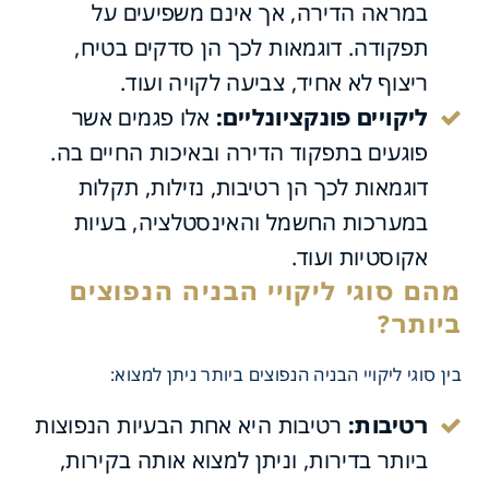
במראה הדירה, אך אינם משפיעים על
תפקודה. דוגמאות לכך הן סדקים בטיח,
ריצוף לא אחיד, צביעה לקויה ועוד.
ליקויים פונקציונליים:
אלו פגמים אשר
פוגעים בתפקוד הדירה ובאיכות החיים בה.
דוגמאות לכך הן רטיבות, נזילות, תקלות
במערכות החשמל והאינסטלציה, בעיות
אקוסטיות ועוד.
בין סוגי ליקויי הבניה הנפוצים ביותר ניתן למצוא:
רטיבות:
רטיבות היא אחת הבעיות הנפוצות
ביותר בדירות, וניתן למצוא אותה בקירות,