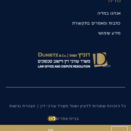
אנחנו במדיה
כתבות ומאמרים בתקשורת
מידע שימושי
כל הזכויות שמורות לדוניץ ושות' משרד עורכי דין |
הצהרת נגישות
בניית אתרים