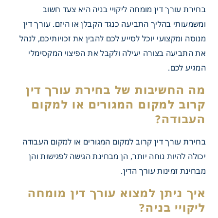
בחירת עורך דין מומחה ליקויי בניה היא צעד חשוב
ומשמעותי בהליך התביעה כנגד הקבלן או היזם. עורך דין
מנוסה ומקצועי יוכל לסייע לכם להבין את זכויותיכם, לנהל
את התביעה בצורה יעילה ולקבל את הפיצוי המקסימלי
המגיע לכם.
יבות בחירת עורך דין
ליקויי בניה?
בחירת עורך דין קרוב למקום המגורים או למקום העבודה
יכולה להיות נוחה יותר, הן מבחינת הגישה לפגישות והן
מבחינת זמינות עורך הדין.