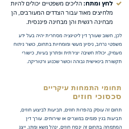
לחץ ומתח:
הליכים משפטיים יכולים להיות
מלחיצים מאוד עבור הצדדים המעורבים, הן
מבחינה רגשית והן מבחינה פיננסית.
לכן, חשוב שעורך דין ליטיגציה מסחרית יהיה בעל ידע
משפטי נרחב, ניסיון מעשי ומומחיות בתחום, כושר ניתוח
מעמיק, יכולת חשיבה יצירתית ופתרון בעיות, כישורי
תקשורת בינאישית גבוהה וכושר שכנוע ורטוריקה.
סכסוכי חוזים
תחום זה עוסק בהפרות חוזים, תביעות לביצוע חוזים,
תביעות בגין פגמים במוצרים או שירותים. עורך דין
המתמחה בתחום זה ינסח חוזים, ינהל משא ומתן, ייצג