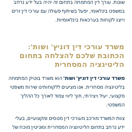
שונות. עורך דין המתמחה בתחום זה יהיה בעל ידע נרחב
במשפט בינלאומי, יפעל בשיתוף פעולה עם עורכי דין זרים
וייצג לקוחות בערכאות בינלאומיות.
משרד עורכי דין דוניץ' ושות'
הוא משרד בוטיק המתמחה
בליטיגציה מסחרית. אנו מציעים ללקוחותינו שירות משפטי
מקצועי, יעיל ויצירתי, תוך ליווי צמוד לאורך כל ההליך
המשפטי.
צוות המשרד מורכב מעורכי דין מנוסים ומקצועיים, בעלי
ידע נרחב בתחום הליטיגציה המסחרית ומוניטין מוכח של