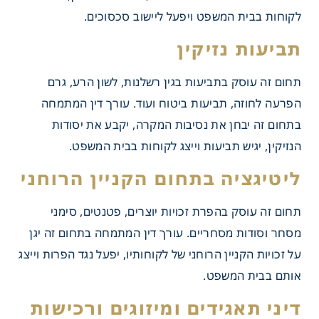
לקוחות בבית המשפט ויפעל ליישוב סכסוכים.
תביעות נזיקין
תחום זה עוסק בתביעות בגין רשלנות, לשון הרע, גרם
הפרעה לחוזה, תביעות ביטוח ועוד. עורך דין המתמחה
בתחום זה יבחן את נסיבות המקרה, יקבע את יסודות
הנזיקין, יגיש תביעות וייצג לקוחות בבית המשפט.
ליטיגציה בתחום הקניין הרוחני
תחום זה עוסק בהפרת זכויות יוצרים, פטנטים, סימני
מסחר וסודות מסחריים. עורך דין המתמחה בתחום זה יגן
על זכויות הקניין הרוחני של לקוחותיו, יפעל נגד הפרות וייצג
 התמחות עיקריים
אותם בבית המשפט.
דיני תאגידים ומיזוגים ורכישות