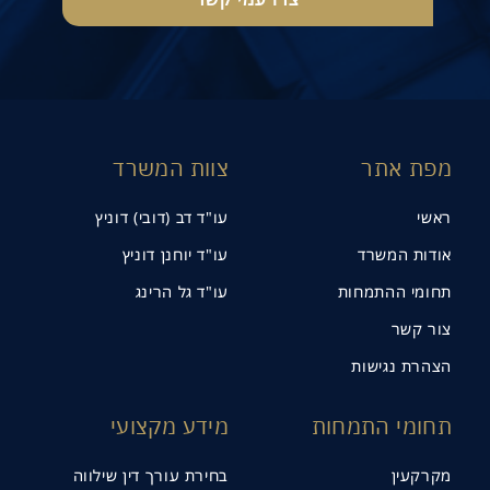
מפת אתר
צוות המשרד
ראשי
עו"ד דב (דובי) דוניץ
אודות המשרד
עו"ד יוחנן דוניץ
תחומי ההתמחות
עו"ד גל הרינג
צור קשר
הצהרת נגישות
תחומי התמחות
מידע מקצועי
מקרקעין
בחירת עורך דין שילווה