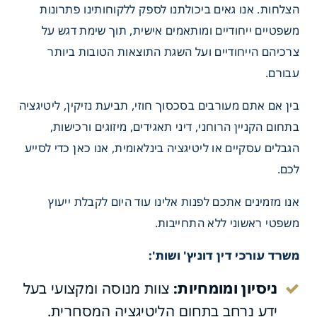
הצלחות. אנו גאים ביכולתנו לספק ללקוחותינו פתרונות
משפטיים ייחודיים ומותאמים אישית, תוך שימת דגש על
צרכיהם הייחודיים ועל השגת התוצאות הטובות ביותר
עבורם.
בין אם אתם מעורבים בסכסוך חוזי, תביעת נזיקין, ליטיגציה
בתחום הקניין הרוחני, דיני תאגידים, מיזוגים ורכישות,
הגבלים עסקיים או ליטיגציה בינלאומית, אנו כאן כדי לסייע
לכם.
אנו מזמינים אתכם לפנות אלינו עוד היום לקבלת ייעוץ
משפטי ראשוני ללא התחייבות.
משרד עורכי דין דוניץ' ושות':
ניסיון ומומחיות:
צוות מנוסה ומקצועי בעל
ידע נרחב בתחום הליטיגציה המסחרית.