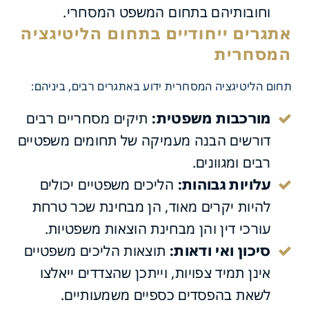
וחובותיהם בתחום המשפט המסחרי.
תחום הליטיגציה המסחרית ידוע באתגרים רבים, ביניהם:
מורכבות משפטית:
תיקים מסחריים רבים
דורשים הבנה מעמיקה של תחומים משפטיים
רבים ומגוונים.
עלויות גבוהות:
הליכים משפטיים יכולים
להיות יקרים מאוד, הן מבחינת שכר טרחת
עורכי דין והן מבחינת הוצאות משפטיות.
סיכון ואי ודאות:
תוצאות הליכים משפטיים
 ייחודיים בתחום הליטיגציה
אינן תמיד צפויות, וייתכן שהצדדים ייאלצו
לשאת בהפסדים כספיים משמעותיים.
ית