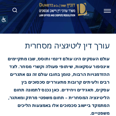
דין ליטיגציה מסחרית
עולם העסקים הינו עולם דינמי ותוסס, שבו מתקיימים
אינספור עסקאות, שיתופי פעולה וקשרי מסחר. לצד
ההזדמנויות הרבות, טומן בחובו עולם זה גם אתגרים
רבים ולעיתים קרובות מתעוררים סכסוכים בין
עסקים, תאגידים ויחידים.
כאן נכנס לתמונה תחום
הליטיגציה המסחרית – תחום משפטי מרתק ומאתגר,
המתמקד ביישוב סכסוכים אלו באמצעות הליכים
משפטיים.