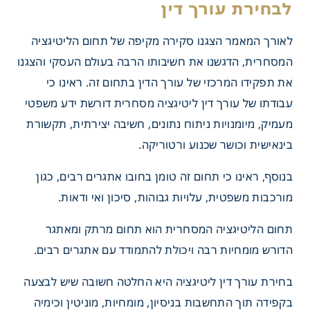
לאורך המאמר הצגנו סקירה מקיפה של תחום הליטיגציה
המסחרית, הדגשנו את חשיבותו הרבה בעולם העסקי והצגנו
את תפקידו המרכזי של עורך הדין בתחום זה. ראינו כי
עבודתו של עורך דין ליטיגציה מסחרית דורשת ידע משפטי
מעמיק, מיומנויות ניתוח נתונים, חשיבה יצירתית, תקשורת
בינאישית וכושר שכנוע ורטוריקה.
בנוסף, ראינו כי תחום זה טומן בחובו אתגרים רבים, כגון
מורכבות משפטית, עלויות גבוהות, סיכון ואי ודאות.
תחום הליטיגציה המסחרית הוא תחום מרתק ומאתגר
הדורש מומחיות רבה ויכולת להתמודד עם אתגרים רבים.
בחירת עורך דין ליטיגציה היא החלטה חשובה שיש לבצעה
בקפידה תוך התחשבות בניסיון, מומחיות, מוניטין וכימיה