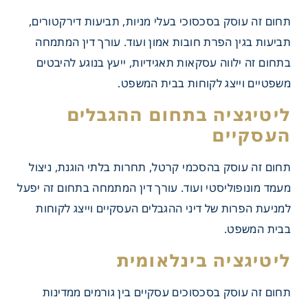
תחום זה עוסק בסכסוכי בעלי מניות, תביעות דירקטורים,
תביעות בגין הפרת חובות אמון ועוד. עורך דין המתמחה
בתחום זה ילווה עסקאות תאגידיות, ייעץ בנוגע להיבטים
משפטיים וייצג לקוחות בבית המשפט.
ליטיגציה בתחום ההגבלים
העסקיים
תחום זה עוסק בהסכמי קרטל, תחרות בלתי הוגנת, ניצול
מעמד מונופוליסטי ועוד. עורך דין המתמחה בתחום זה יפעל
למניעת הפרות של דיני ההגבלים העסקיים וייצג לקוחות
בבית המשפט.
ליטיגציה בינלאומית
תחום זה עוסק בסכסוכים עסקיים בין גורמים ממדינות