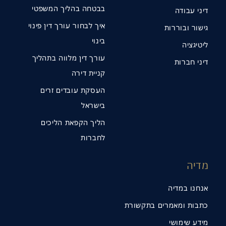
בבטחה בהליך המשפטי
דיני עבודה
איך לבחור עורך דין פינוי
גישור ובוררות
בינוי
ליטיגציה
תנו קשר
עורך דין מלווה בתהליך
דיני חברות
קניית דירה
העסקת עובדים זרים
בישראל
הליך הקפאת הליכים
לחברות
מדיה
אנחנו במדיה
כתבות ומאמרים בתקשורת
מידע שימושי