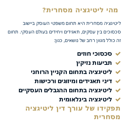
ליטיגציה מסחרית היא תחום משפטי העוסק ביישוב
סכסוכים בין עסקים, תאגידים ויחידים בעולם העסקי. תחום
זה כולל מגוון רחב של נושאים, כגון:
יטיגציה מסחרית?
סכסוכי חוזים
תביעות נזיקין
ליטיגציה בתחום הקניין הרוחני
דיני תאגידים ומיזוגים ורכישות
ליטיגציה בתחום ההגבלים העסקיים
ליטיגציה בינלאומית