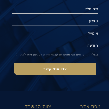
בשליחת הפרטים אני מאשר/ת קבלת מידע לטלפון ו/או לאימייל
מפת אתר
צוות המשרד