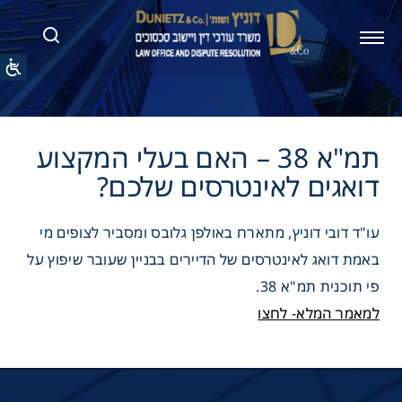
תמ"א 38 – האם בעלי המקצוע
ם לאינטרסים שלכם?
עו"ד דובי דוניץ, מתארח באולפן גלובס ומסביר לצופים מי
באמת דואג לאינטרסים של הדיירים בבניין שעובר שיפוץ על
פי תוכנית תמ"א 38.
למאמר המלא- לחצו