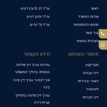
ראשי
עו"ד דב (דובי) דוניץ
אודות המשרד
עו"ד יוחנן דוניץ
תחומי ההתמחות
עו"ד גל הרינג
צור קשר
הצהרת נגישות
תחומי התמחות
מידע מקצועי
מקרקעין
בחירת עורך דין שילווה
בבטחה בהליך המשפטי
דיני עבודה
איך לבחור עורך דין פינוי
גישור ובוררות
בינוי
ליטיגציה
עורך דין מלווה בתהליך
דיני חברות
קניית דירה