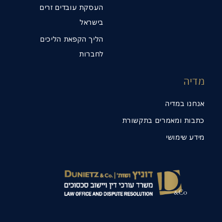
העסקת עובדים זרים
בישראל
הליך הקפאת הליכים
לחברות
מדיה
אנחנו במדיה
כתבות ומאמרים בתקשורת
מידע שימושי