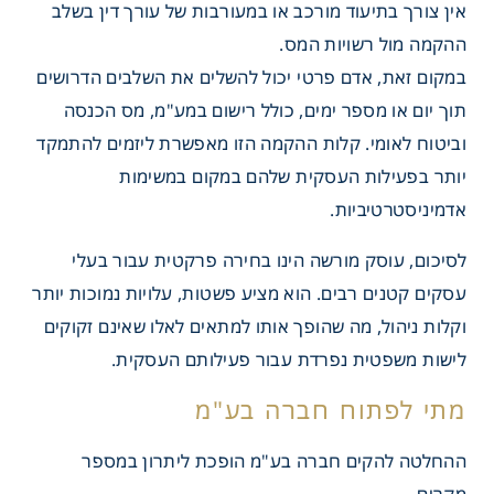
אין צורך בתיעוד מורכב או במעורבות של עורך דין בשלב
ההקמה מול רשויות המס.
במקום זאת, אדם פרטי יכול להשלים את השלבים הדרושים
תוך יום או מספר ימים, כולל רישום במע"מ, מס הכנסה
וביטוח לאומי. קלות ההקמה הזו מאפשרת ליזמים להתמקד
יותר בפעילות העסקית שלהם במקום במשימות
אדמיניסטרטיביות.
לסיכום, עוסק מורשה הינו בחירה פרקטית עבור בעלי
עסקים קטנים רבים. הוא מציע פשטות, עלויות נמוכות יותר
וקלות ניהול, מה שהופך אותו למתאים לאלו שאינם זקוקים
לישות משפטית נפרדת עבור פעילותם העסקית.
ההחלטה להקים חברה בע"מ הופכת ליתרון במספר