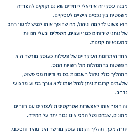
מבנה עסקי זה אידיאלי ליחידים שאינם זקוקים להפרדה
משפטית בין נכסים אישיים לעסקיים.
הוא פשוט להקמה וניהול, מה שהופך אותו לנגיש למגוון רחב
של נותני שירותים כגון יועצים, מטפלים ובעלי חנויות
קמעונאיות קטנות.
אחד היתרונות העיקריים של פעילות כעוסק מורשה הוא
הפשטות בהתנהלות מול רשויות המס.
התהליך כולל ניהול חשבונות בסיסי ודיווח מס פשוט,
שלעתים קרובות ניתן לנהל אותו ללא צורך בסיוע מקצועי
נרחב.
זה הופך אותו לאפשרות אטרקטיבית לעסקים עם רווחים
מתונים, שבהם נטל המס אינו גבוה יתר על המידה.
תוח עוסק מורשה
יתרה מכך, תהליך הקמת עוסק מורשה הינו מהיר וחסכוני.