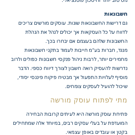
מס טוב יותר וחיסכון פוטנציאלי.
חשבונאות
גם דרישות החשבונאות שונות. עוסקים מורשים צריכים
לדווח על כל העסקאות אך יכולים לנהל את הנהלת
החשבונות שלהם בעצמם אם יבחרו בכך.
מנגד, חברות בע"מ חייבות לעמוד בתקני חשבונאות
מחמירים יותר, לרבות ניהול פנקסי חשבונות כפולים ולרוב
נדרשות להעסיק רואה חשבון לצורך דיווח כספי. הדבר
מוסיף לעלויות התפעול אך מבטיח פיקוח פיננסי יסודי,
שיכול להועיל לעסקים צומחים.
פתיחת עוסק מורשה היא לעיתים קרובות הבחירה
המועדפת על בעלי עסקים רבים, במיוחד אלה שמתחילים
בקטן או עובדים באופן עצמאי.