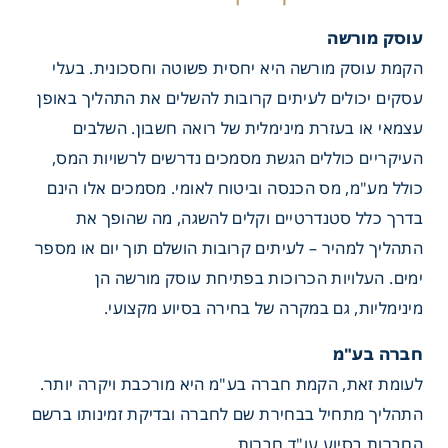
עוסק מורשה
הקמת עוסק מורשה היא יחסית פשוטה וחסכונית. בעלי
עסקים יכולים לעיתים קרובות להשלים את התהליך באופן
עצמאי או בעזרת מינימלית של רואה חשבון. השלבים
העיקריים כוללים הגשת מסמכים נדרשים לרשויות המס,
כולל מע"מ, מס הכנסה וביטוח לאומי. מסמכים אלו הינם
בדרך כלל סטנדרטיים וקלים להשגה, מה שהופך את
התהליך למהיר – לעיתים קרובות הושלם תוך יום או מספר
ימים. העלויות הכרוכות בפתיחת עוסק מורשה הן
מינימליות, גם במקרה של בחירה בסיוע מקצועי.
חברה בע"מ
לעומת זאת, הקמת חברה בע"מ היא מורכבת ויקרה יותר.
התהליך מתחיל בבחירת שם לחברה ובדיקת זמינותו ברשם
החברות בסיוע עו"ד חברות.