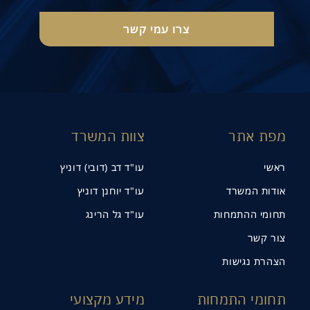
מפת אתר
צוות המשרד
ראשי
עו"ד דב (דובי) דוניץ
אודות המשרד
עו"ד יוחנן דוניץ
תחומי ההתמחות
עו"ד גל הרינג
צור קשר
הצהרת נגישות
תחומי התמחות
מידע מקצועי