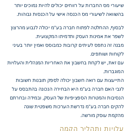
שיעורי מס החברות על רווחים יכולים להיות נמוכים יותר
בהשוואה לשיעורי מס הכנסה אישי על הכנסות גבוהות.
לבסוף, ההחלטה לפתוח חברה בע"מ יכולה לנבוע מהרצון
לשפר את אמינות העסק ותדמיתו המקצועית.
מבנה זה נתפס לעיתים קרובות כמבוסס ואמין יותר בעיני
לקוחות ושותפים.
עם זאת, יש לקחת בחשבון את האחריות המנהלית והעלויות
פתוח חברה בע"מ
המוגברות.
התייעצות עם רואה חשבון יכולה לספק תובנות חשובות
לגבי האם חברה בע"מ היא הבחירה הנכונה בהתבסס על
הנסיבות והמטרות הספציפיות של העסק, ובמידה ובחרתם
להקים חברה בע"מ נדרשת הערכות משפטית שונה
מהקמת עוסק מורשה.