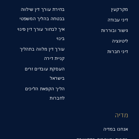
מקרקעין
בחירת עורך דין שילווה
בבטחה בהליך המשפטי
דיני עבודה
איך לבחור עורך דין פינוי
גישור ובוררות
בינוי
ליטיגציה
עורך דין מלווה בתהליך
דיני חברות
קניית דירה
העסקת עובדים זרים
בישראל
תנו קשר
הליך הקפאת הליכים
לחברות
מדיה
אנחנו במדיה