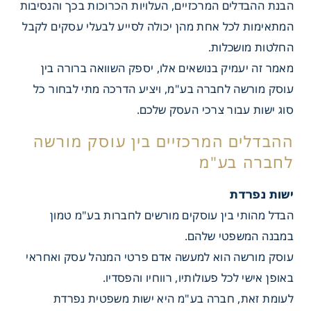
הבנת ההבדלים המרכזיים, העלויות הכרוכות בכך והנסיבות
המתאימות לכל אחת מהן יכולה לסייע לבעלי עסקים לקבל
החלטות מושכלות.
מאמר זה יעמיק בנושאים אלו, יספק השוואה ברורה בין
עוסק מורשה לחברה בע"מ, ויציע הדרכה מתי לבחור כל
סוג ישות עבור צרכי העסק שלכם.
ישות נפרדת
הבדל מהותי בין עוסקים מורשים לחברות בע"מ טמון
במבנה המשפטי שלהם.
עוסק מורשה הוא למעשה אדם פרטי המנהל עסק ואחראי
באופן אישי לכל פעולותיו, רווחיו והפסדיו.
לעומת זאת, חברה בע"מ היא ישות משפטית נפרדת