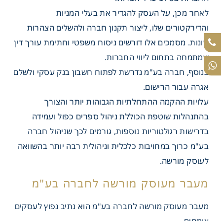
לאחר מכן, על העסק להגדיר את בעלי המניות
והדירקטורים שלו, ליצור תקנון חברה ולהשלים הצהרות
שונות. מסמכים אלו דורשים ניסוח משפטי וחתימת עורך דין
שמתמחה בתחום ליווי החברות.
בנוסף, חברה בע"מ נדרשת לפתוח חשבון בנק עסקי ולשלם
אגרה עבור הרישום.
עלויות ההקמה ההתחלתיות הגבוהות יותר והצורך
בהתנהלות שוטפת הכוללת ניהול ספרים כפול ועמידה
בדרישות רגולטוריות נוספות, גורמים לכך שניהול חברה
בע"מ כרוך במחויבות כלכלית וניהולית רבה יותר בהשוואה
לעוסק מורשה.
מעבר מעוסק מורשה לחברה בע"מ הוא נתיב נפוץ לעסקים