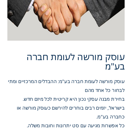
עוסק מורשה לעומת חברה בע"מ: ההבדלים המרכזיים ומתי
לבחור כל אחד מהם
בחירת מבנה עסקי נכון היא קריטית לכל מיזם חדש.
מורשה לעומת חברה
בישראל, יזמים רבים בוחרים להירשם כעוסק מורשה או
כחברה בע"מ.
כל אפשרות מגיעה עם סט יתרונות וחובות משלה.