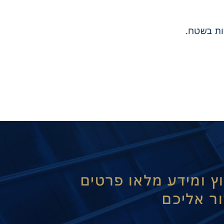
וץ ומידע מלאו פרטים
ור אליכם