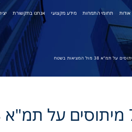
אודות
תחומי התמחות
מידע מקצועי
אנחנו בתקשורת
יצי