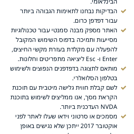
הבינלאומי.
הבדיקות נבחנו לתאימות הגבוהה ביותר
עבור דפדפן כרום.
האתר מספק מבנה סמנטי עבור טכנולוגיות
מסייעות ותמיכה בדפוס השימוש המקובל
להפעלה עם מקלדת בעזרת מקשי החיצים,
Enter ו- Esc ליציאה מתפריטים וחלונות.
מותאם לתצוגה בדפדפנים הנפוצים ולשימוש
בטלפון הסלואלרי.
לשם קבלת חווית גלישה מיטבית עם תוכנת
הקראת מסך, אנו ממליצים לשימוש בתוכנת
NVDA העדכנית ביותר.
מסמכים או סרטוני וידאו שעלו לאתר לפני
אוקטובר 2017 ייתכן שלא נגישים באופן