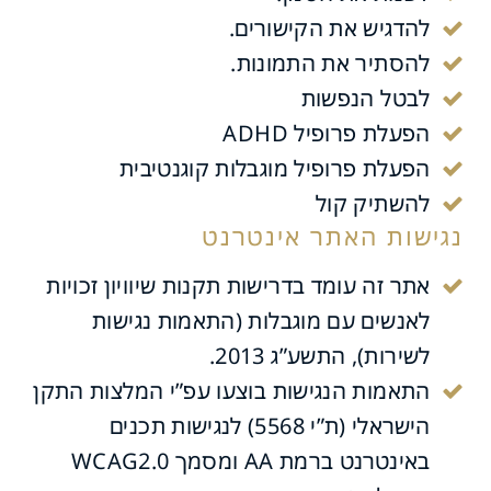
להדגיש את הקישורים.
להסתיר את התמונות.
לבטל הנפשות
הפעלת פרופיל ADHD
הפעלת פרופיל מוגבלות קוגנטיבית
להשתיק קול
נגישות האתר אינטרנט
אתר זה עומד בדרישות תקנות שיוויון זכויות
לאנשים עם מוגבלות (התאמות נגישות
לשירות), התשע”ג 2013.
התאמות הנגישות בוצעו עפ”י המלצות התקן
הישראלי (ת”י 5568) לנגישות תכנים
באינטרנט ברמת AA ומסמך WCAG2.0