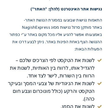
נגישות אתר האינטרנט (להלן: "האתר")
התאמות נגישות שבוצעו במסגרת הנגשת האתר-
באתר מותקן סרגל נגישות מסוג NagishExpress
באמצעותו אפשר להגיע אליו מכל מקום באתר ע"י כפתור
ההנגשה הצף באחת הפינות באתר. ניתן לבצע דרכו את
הפעולות הבאות:
לשנות את הטקסט לפי הצרכים שלכם –
להגדיל אותו, לרווח בין האותיות, לשנות את
הרווח בין השורות, לישר לצד אחד.
לשנות את הניגודיות של צבעי המסך ובעיקר
הטקסט והרקע (כולל מונוכרום וצבע חום
כהה).
לשנות את הסמן.