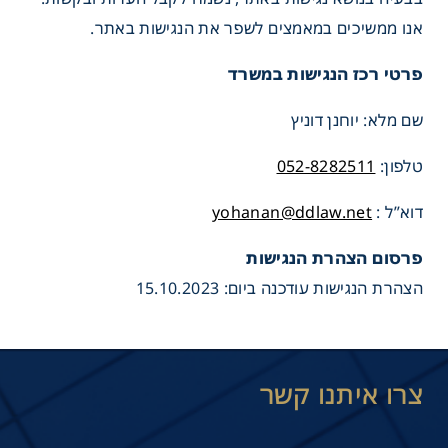
אנו ממשיכים במאמצים לשפר את הנגישות באתר.
פרטי רכז הנגישות במשרד
שם מלא: יוחנן דוניץ
טלפון:
052-8282511
דוא”ל :
yohanan@ddlaw.net
פרסום הצהרת הנגישות
הצהרת הנגישות עודכנה ביום: 15.10.2023