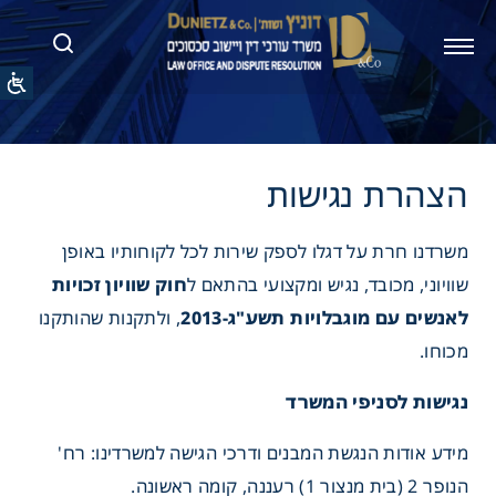
 נגישות
משרדנו חרת על דגלו לספק שירות לכל לקוחותיו באופן
שוויוני, מכובד, נגיש ומקצועי בהתאם ל
חוק שוויון זכויות
לאנשים עם מוגבלויות תשע"ג-2013
, ולתקנות שהותקנו
מכוחו.
נגישות לסניפי המשרד
מידע אודות הנגשת המבנים ודרכי הגישה למשרדינו: רח'
הנופר 2 (בית מנצור 1) רעננה, קומה ראשונה.