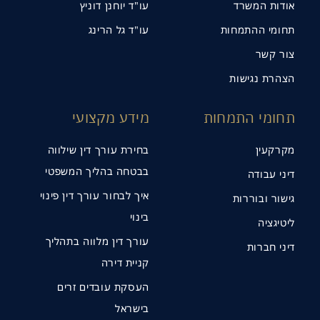
אודות המשרד
עו"ד יוחנן דוניץ
תחומי ההתמחות
עו"ד גל הרינג
צור קשר
הצהרת נגישות
תחומי התמחות
מידע מקצועי
מקרקעין
בחירת עורך דין שילווה
בבטחה בהליך המשפטי
דיני עבודה
איך לבחור עורך דין פינוי
גישור ובוררות
בינוי
ליטיגציה
עורך דין מלווה בתהליך
דיני חברות
קניית דירה
העסקת עובדים זרים
בישראל