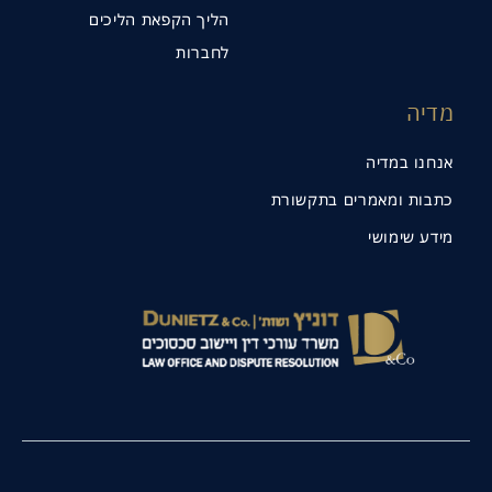
הליך הקפאת הליכים
לחברות
מדיה
אנחנו במדיה
כתבות ומאמרים בתקשורת
מידע שימושי