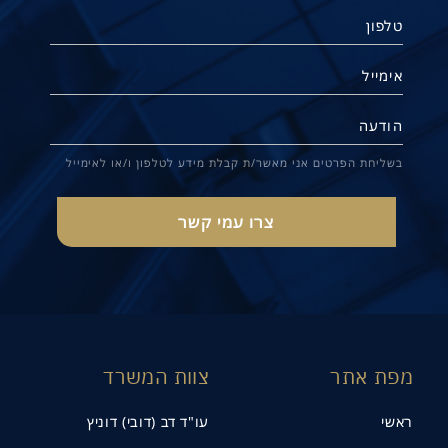
תנו קשר
בשליחת הפרטים אני מאשר/ת קבלת מידע לטלפון ו/או לאימייל
מפת אתר
צוות המשרד
ראשי
עו"ד דב (דובי) דוניץ