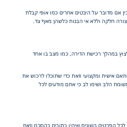
ן אם מדובר על היבטים אחרים כמו אופי קבלת
צורה חלקה וללא אי הבנות כלשהן מאף צד.
צוץ במהלך רכישת הדירה, כמו מצב בו אחד
ותאם אישית ומקצועי וזאת כדי שתוכלו לרכוש את
תשומת הלב ושימו לב כי אתם מודעים לכל
 לכל הפרטים השונים שיהיו כתובים בהסכם וזאת