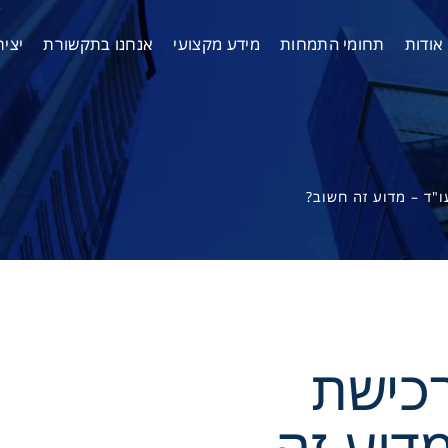
אודות
תחומי התמחות
מידע מקצועי
אנחנו בתקשורת
יצי
"ד – מדוע זה חשוב?
כישת
דוע זה