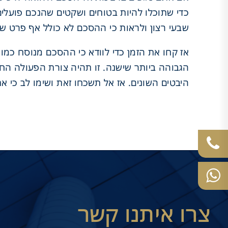
כדי שתוכלו להיות בטוחים ושקטים שהנכם פועלים
שבעי רצון ולראות כי ההסכם לא כולל אף פרט ש
אז קחו את הזמן כדי לוודא כי ההסכם מנוסח כמו 
הגבוהה ביותר שישנה. זו תהיה צורת הפעולה החכ
היבטים השונים. אז אל תשכחו זאת ושימו לב כי 
צרו איתנו קשר