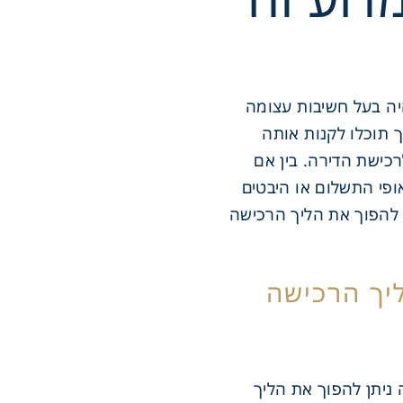
יה בעל חשיבות עצומה
 תוכלו לקנות אותה
כישת הדירה. בין אם
ופי התשלום או היבטים
 להפוך את הליך הרכישה
יך הרכישה
 ניתן להפוך את הליך