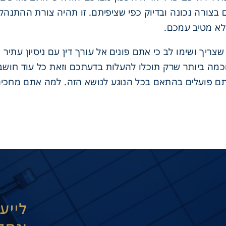
 בצורה נכונה ובדיוק כפי שציפיתם. זו תהיה צורת ההתנה
לא מטיב עמכם.
שצריך ושימו לב כי אתם פונים אל עורך דין עם ניסיון עתיר
מה ביותר שרק תוכלו להעלות בדעתכם וזאת כל עוד חושבים
אתם פועלים בהתאם בכל הנוגע לנושא הזה. למה אתם מחכי
לייע