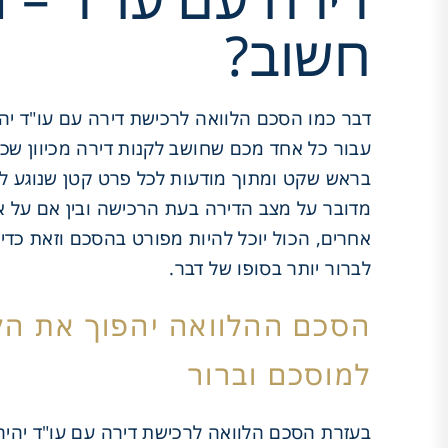
חשוב?
דבר כמו הסכם הלוואה לרכישת דירה עם עו"ד יה
עבור כל אחד מכם שחושב לקנות דירה מכיוון שכך
בראש שקט ומתוך מודעות לכל פרט קטן שנוגע לר
מדובר על מצב הדירה בעת הרכישה ובין אם על א
אחרים, הכול יוכל להיות מפורט בהסכם וזאת כדי
לברור יותר בסופו של דבר.
הסכם ההלוואה יהפוך את הל
למוסכם וברור
בעזרת הסכם
הלוואה
לרכישת דירה עם עו"ד יהיה