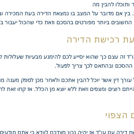
ותוכלו להבין מה
 בין אם מדובר על המצב בו נמצאת הדירה בעת המכירה ובי
 החשובים ביותר מפורטים בהסכם וזאת כדי שהכול יעבור ב
עת רכישת הדירה
"ד זה עצם כך שהוא יסייע לכם להימנע מבעיות שעלולות ל
 ההסכם ובהתאם לכך צריך לפעול.
ל עורך דין אשר יוכל להבין אתכם ולאחר מכן לספק מענה מ
יתם רוצים ומצפים וזאת ללא יוצא מן הכלל. אז קחו זאת ל
 הצפוי
 דירה עם עו"ד אז יהיה נכון מצדכם לוודא כי אתם מודעים