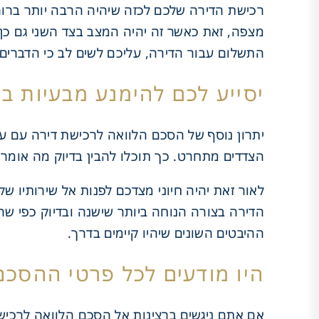
רכישת הדירה שלכם לכזה שיהיה הרבה יותר ברור 
מצפה, זאת כאשר זה יהיה המצב בצד השני גם כן.
התשלום עבור הדירה, עליכם לשים לב כי הדברים
יסייע לכם להימנע מבעיות ב
יתרון נוסף של הסכם הלוואה לרכישת דירה עם עו
הצדדים מתחרט. כך תוכלו להבין בדיוק מה אומר
לאור זאת יהיה חיוני מצדכם לפנות אל שירותיו ש
הדירה בצורה הנוחה ביותר שישנה ובדיוק כפי שהי
ההיבטים השונים שיהיו קיימים בדרך.
היו מודעים לכל פרטי ההסכם
אם אתם ניגשים ברצינות אל הסכם הלוואה לרכישת