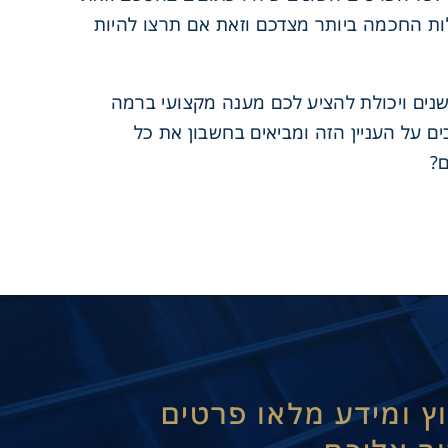
לות החכמה ביותר מצדכם וזאת אם תרצו להיות
 שנים ויכולת להציע לכם מענה מקצועי ברמה
 על העניין הזה ומביאים בחשבון את כל
ם?
וץ ומידע מלאו פרטים