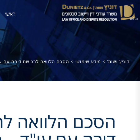
ראשי
דוניץ ושות'
>
מידע שימושי
>
הסכם הלוואה לרכישת דירה עם עו
הסכם הלוואה לר
דירה עם עו"ד – מ